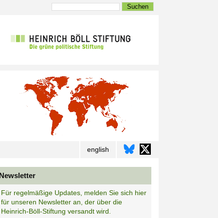
Suchen
english
Newsletter
Für regelmäßige Updates, melden Sie sich hier
für unseren Newsletter an, der über die
Heinrich-Böll-Stiftung versandt wird.