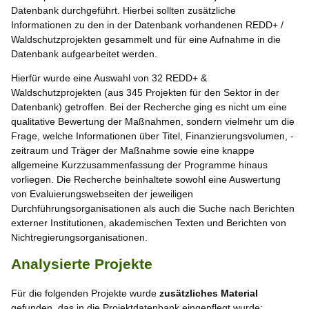
Datenbank durchgeführt. Hierbei sollten zusätzliche
Informationen zu den in der Datenbank vorhandenen REDD+ /
Waldschutzprojekten gesammelt und für eine Aufnahme in die
Datenbank aufgearbeitet werden.
Hierfür wurde eine Auswahl von 32 REDD+ &
Waldschutzprojekten (aus 345 Projekten für den Sektor in der
Datenbank) getroffen. Bei der Recherche ging es nicht um eine
qualitative Bewertung der Maßnahmen, sondern vielmehr um die
Frage, welche Informationen über Titel, Finanzierungsvolumen, -
zeitraum und Träger der Maßnahme sowie eine knappe
allgemeine Kurzzusammenfassung der Programme hinaus
vorliegen. Die Recherche beinhaltete sowohl eine Auswertung
von Evaluierungswebseiten der jeweiligen
Durchführungsorganisationen als auch die Suche nach Berichten
externer Institutionen, akademischen Texten und Berichten von
Nichtregierungsorganisationen.
Analysierte Projekte
Für die folgenden Projekte wurde
zusätzliches Material
gefunden, das in die Projektdatenbank eingepflegt wurde: