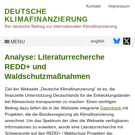
Kontakt
Impressum
DEUTSCHE
KLIMAFINANZIERUNG
Der deutsche Beitrag zur internationalen Klimafinanzierung
english
MENU
Analyse: Literaturrecherche
REDD+ und
Waldschutzmaßnahmen
Ziel der Webseite „Deutsche Klimafinanzierung“ ist es, die
finanzielle Unterstützung Deutschlands für die Entwicklungsländer
bei Klimaschutz transparenter zu machen. Einen wichtigen
Beitrag dazu liefert die in der Webseite integrierte
Datenbank
mit
Projekten, die die Bundesregierung als Klimafinanzierung
anrechnet. Um das Spektrum der über die Webseite verfügbaren
Informationen zu erweitern, wurde eine Literaturrecherche mit
Schwerpunkt auf den REDD+ / Waldschutz Projekten der