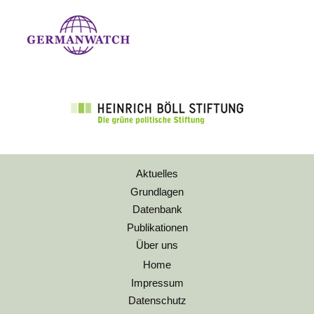
Aktuelles
Grundlagen
Datenbank
Publikationen
Über uns
Home
Impressum
Datenschutz