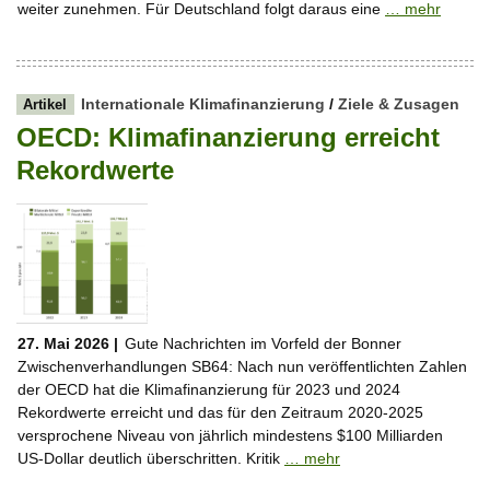
weiter zunehmen. Für Deutschland folgt daraus eine
… mehr
Internationale Klimafinanzierung
/
Ziele & Zusagen
Artikel
OECD: Klimafinanzierung erreicht
Rekordwerte
27. Mai 2026 |
Gute Nachrichten im Vorfeld der Bonner
Zwischenverhandlungen SB64: Nach nun veröffentlichten Zahlen
der OECD hat die Klimafinanzierung für 2023 und 2024
Rekordwerte erreicht und das für den Zeitraum 2020-2025
versprochene Niveau von jährlich mindestens $100 Milliarden
US-Dollar deutlich überschritten. Kritik
… mehr