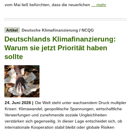
vom Mai ließ befürchten, dass die neuerlichen
… mehr
Deutsche Klimafinanzierung
/
NCQG
Artikel
Deutschlands Klimafinanzierung:
Warum sie jetzt Priorität haben
sollte
24. Juni 2026 |
Die Welt steht unter wachsendem Druck multipler
Krisen: Klimawandel, geopolitische Spannungen, wirtschaftliche
Verwerfungen und zunehmende soziale Ungleichheiten
verstärken sich gegenseitig. In dieser Lage entscheidet sich, ob
internationale Kooperation stabil bleibt oder globale Risiken