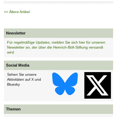
<< Ältere Artikel
Newsletter
Für regelmäßige Updates, melden Sie sich hier für unseren
Newsletter an, der über die Heinrich-Böll-Stiftung versandt
wird.
Social Media
Sehen Sie unsere
Aktivitäten auf X und
Bluesky
Themen