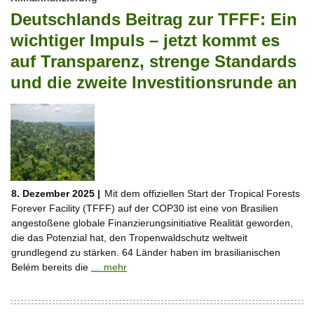
Deutschlands Beitrag zur TFFF: Ein
wichtiger Impuls – jetzt kommt es
auf Transparenz, strenge Standards
und die zweite Investitionsrunde an
8. Dezember 2025 |
Mit dem offiziellen Start der Tropical Forests
Forever Facility (TFFF) auf der COP30 ist eine von Brasilien
angestoßene globale Finanzierungsinitiative Realität geworden,
die das Potenzial hat, den Tropenwaldschutz weltweit
grundlegend zu stärken. 64 Länder haben im brasilianischen
Belém bereits die
… mehr