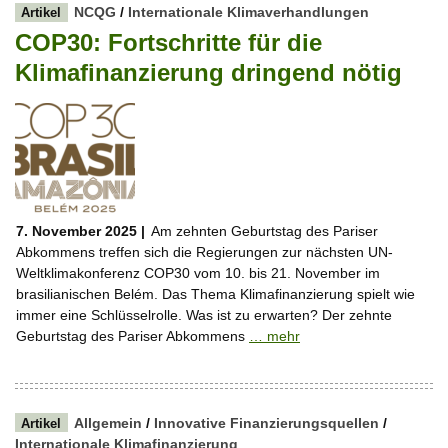
NCQG
/
Internationale Klimaverhandlungen
Artikel
COP30: Fortschritte für die
Klimafinanzierung dringend nötig
7. November 2025 |
Am zehnten Geburtstag des Pariser
Abkommens treffen sich die Regierungen zur nächsten UN-
Weltklimakonferenz COP30 vom 10. bis 21. November im
brasilianischen Belém. Das Thema Klimafinanzierung spielt wie
immer eine Schlüsselrolle. Was ist zu erwarten? Der zehnte
Geburtstag des Pariser Abkommens
… mehr
Allgemein
/
Innovative Finanzierungsquellen
/
Artikel
Internationale Klimafinanzierung