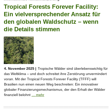
Tropical Forests Forever Facility:
Ein vielversprechender Ansatz für
den globalen Waldschutz – wenn
die Details stimmen
4. November 2025 |
Tropische Wälder sind überlebenswichtig für
das Weltklima – und doch schreitet ihre Zerstörung unvermindert
voran. Mit der Tropical Forests Forever Facility (TFFF) will
Brasilien nun einen neuen Weg beschreiten: Ein innovativer
globaler Finanzierungsmechanismus, der den Erhalt der Wälder
finanziell belohnt
… mehr