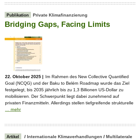
Private Klimafinanzierung
Publikation
Bridging Gaps, Facing Limits
22. Oktober 2025 |
Im Rahmen des New Collective Quantified
Goal (NCQG) und der Baku to Belém Roadmap wurde das Ziel
festgelegt, bis 2035 jährlich bis zu 1,3 Billionen US-Dollar zu
mobilisieren. Der Schwerpunkt liegt dabei zunehmend auf
privaten Finanzmitteln. Allerdings stellen tiefgreifende strukturelle
… mehr
/
Internationale Klimaverhandlungen
/
Multilaterale
Artikel