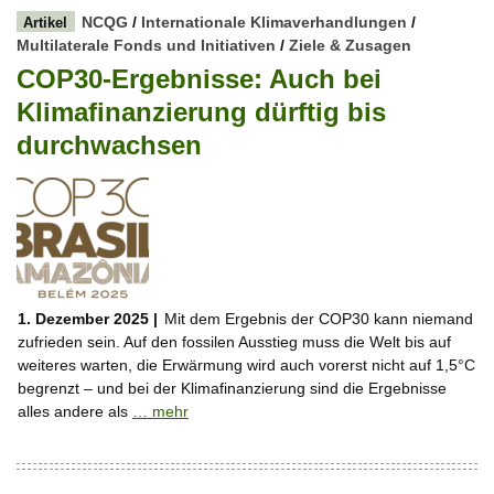
NCQG
/
Internationale Klimaverhandlungen
/
Artikel
Multilaterale Fonds und Initiativen
/
Ziele & Zusagen
COP30-Ergebnisse: Auch bei
Klimafinanzierung dürftig bis
durchwachsen
1. Dezember 2025 |
Mit dem Ergebnis der COP30 kann niemand
zufrieden sein. Auf den fossilen Ausstieg muss die Welt bis auf
weiteres warten, die Erwärmung wird auch vorerst nicht auf 1,5°C
begrenzt – und bei der Klimafinanzierung sind die Ergebnisse
alles andere als
… mehr