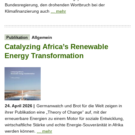
Bundesregierung, den drohenden Wortbruch bei der
Klimafinanzierung auch
… mehr
Allgemein
Publikation
Catalyzing Africa’s Renewable
Energy Transformation
24. April 2026 |
Germanwatch und Brot für die Welt zeigen in
ihrer Publikation eine „Theory of Change“ auf, mit der
erneuerbare Energien zu einem Motor für soziale Entwicklung,
wirtschaftliche Stärke und echte Energie-Souveränität in Afrika
werden können.
… mehr