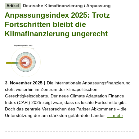
Deutsche Klimafinanzierung
/
Anpassung
Artikel
Anpassungsindex 2025: Trotz
Fortschritten bleibt die
Klimafinanzierung ungerecht
3. November 2025 |
Die internationale Anpassungsfinanzierung
steht weiterhin im Zentrum der klimapolitischen
Gerechtigkeitsdebatte. Der neue Climate Adaptation Finance
Index (CAFI) 2025 zeigt zwar, dass es leichte Fortschritte gibt.
Doch das zentrale Versprechen des Pariser Abkommens – die
Unterstützung der am stärksten gefährdete Länder
… mehr