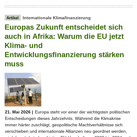
Internationale Klimafinanzierung
Artikel
Europas Zukunft entscheidet sich
auch in Afrika: Warum die EU jetzt
Klima- und
Entwicklungsfinanzierung stärken
muss
21. Mai 2026 |
Europa steht vor einer der wichtigsten politischen
Entscheidungen dieses Jahrzehnts. Während die Klimakrise
immer härter zuschlägt, geopolitische Machtverhältnisse sich
verschieben und internationale Allianzen neu geordnet werden,