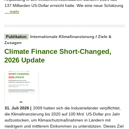
137 Milliarden US-Dollar erreicht hatte. Wie eine neue Schätzung
… mehr
Internationale Klimafinanzierung
/
Ziele &
Publikation
Zusagen
Climate Finance Short-Changed,
2026 Update
31. Juli 2026 |
2009 hatten sich die Industrieländer verpflichtet,
die Klimafinanzierung bis 2020 auf 100 Mrd. US-Dollar pro Jahr
aufzustocken, um Klimaschutzmaßnahmen in Ländern mit
niedrigem und mittlerem Einkommen zu unterstützen. Dieses Ziel