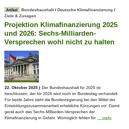
Bundeshaushalt
/
Deutsche Klimafinanzierung
/
Artikel
Ziele & Zusagen
Projektion Klimafinanzierung 2025
und 2026: Sechs-Milliarden-
Versprechen wohl nicht zu halten
22. Oktober 2025 |
Der Bundeshaushalt für 2025 ist
beschlossen, der für 2026 wird noch im Bundestag verhandelt.
Für beide Jahre sieht die Bundesregierung bei den Mittel der
Entwicklungszusammenarbeit erhebliche Kürzungen vor. Damit
gerät auch das Sechs-Milliarden-Versprechen der
Klimafinanzierung in Gefahr. Womöglich fehlen für
… mehr