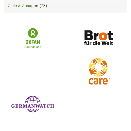
Ziele & Zusagen
(73)