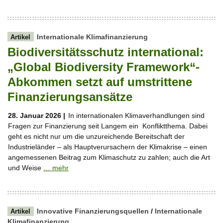
Internationale Klimafinanzierung
Artikel
Biodiversitätsschutz international:
„Global Biodiversity Framework“-
Abkommen setzt auf umstrittene
Finanzierungsansätze
28. Januar 2026 |
In internationalen Klimaverhandlungen sind
Fragen zur Finanzierung seit Langem ein Konfliktthema. Dabei
geht es nicht nur um die unzureichende Bereitschaft der
Industrieländer – als Hauptverursachern der Klimakrise – einen
angemessenen Beitrag zum Klimaschutz zu zahlen; auch die Art
und Weise
… mehr
Innovative Finanzierungsquellen
/
Internationale
Artikel
Klimafinanzierung