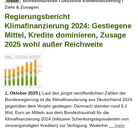
Bundeshaushalt
/
Deutsche Klimafinanzierung
/
Artikel
Ziele & Zusagen
Regierungsbericht
Klimafinanzierung 2024: Gestiegene
Mittel, Kredite dominieren, Zusage
2025 wohl außer Reichweite
1. Oktober 2025 |
Laut den jüngst veröffentlichten Zahlen der
Bundesregierung ist die Klimafinanzierung aus Deutschland 2024
gegenüber dem Vorjahr gestiegen. Demnach standen rund 6,1
Mrd. Euro an Mitteln aus dem Bundeshaushalt für die
Klimafinanzierung 2024 (inklusive Schenkungsäquivalenten von
zinsvergünstigten Krediten) zur Verfügung. Weiterhin
… mehr