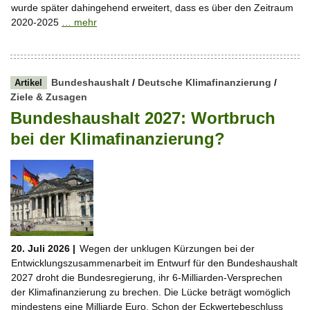
wurde später dahingehend erweitert, dass es über den Zeitraum
2020-2025
… mehr
Bundeshaushalt
/
Deutsche Klimafinanzierung
/
Artikel
Ziele & Zusagen
Bundeshaushalt 2027: Wortbruch
bei der Klimafinanzierung?
20. Juli 2026 |
Wegen der unklugen Kürzungen bei der
Entwicklungszusammenarbeit im Entwurf für den Bundeshaushalt
2027 droht die Bundesregierung, ihr 6-Milliarden-Versprechen
der Klimafinanzierung zu brechen. Die Lücke beträgt womöglich
mindestens eine Milliarde Euro. Schon der Eckwertebeschluss