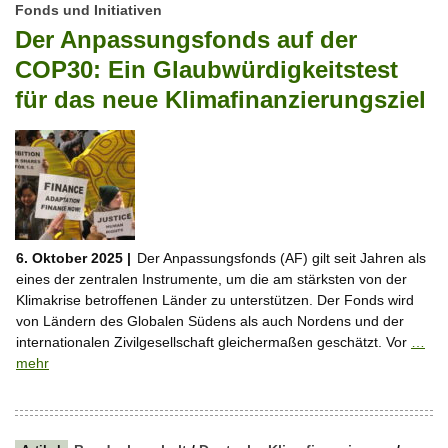
Fonds und Initiativen
Der Anpassungsfonds auf der
COP30: Ein Glaubwürdigkeitstest
für das neue Klimafinanzierungsziel
6. Oktober 2025 |
Der Anpassungsfonds (AF) gilt seit Jahren als
eines der zentralen Instrumente, um die am stärksten von der
Klimakrise betroffenen Länder zu unterstützen. Der Fonds wird
von Ländern des Globalen Südens als auch Nordens und der
internationalen Zivilgesellschaft gleichermaßen geschätzt. Vor
…
mehr