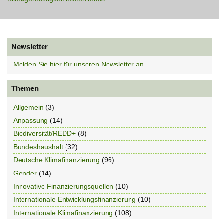
Newsletter
Melden Sie hier für unseren Newsletter an.
Themen
Allgemein
(3)
Anpassung
(14)
Biodiversität/REDD+
(8)
Bundeshaushalt
(32)
Deutsche Klimafinanzierung
(96)
Gender
(14)
Innovative Finanzierungsquellen
(10)
Internationale Entwicklungsfinanzierung
(10)
Internationale Klimafinanzierung
(108)