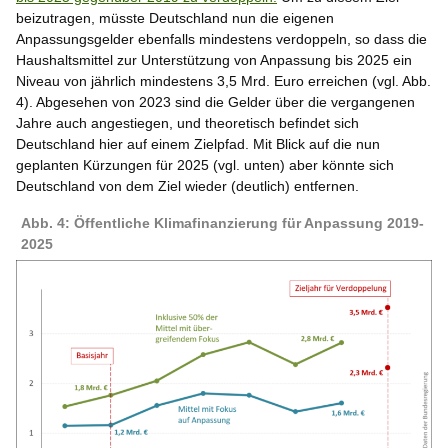
beizutragen, müsste Deutschland nun die eigenen
Anpassungsgelder ebenfalls mindestens verdoppeln, so dass die
Haushaltsmittel zur Unterstützung von Anpassung bis 2025 ein
Niveau von jährlich mindestens 3,5 Mrd. Euro erreichen (vgl. Abb.
4). Abgesehen von 2023 sind die Gelder über die vergangenen
Jahre auch angestiegen, und theoretisch befindet sich
Deutschland hier auf einem Zielpfad. Mit Blick auf die nun
geplanten Kürzungen für 2025 (vgl. unten) aber könnte sich
Deutschland von dem Ziel wieder (deutlich) entfernen.
Abb. 4: Öffentliche Klimafinanzierung für Anpassung 2019-
2025