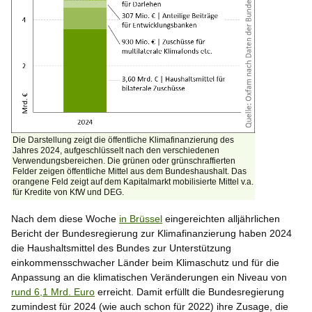
Die Darstellung zeigt die öffentliche Klimafinanzierung des
Jahres 2024, aufgeschlüsselt nach den verschiedenen
Verwendungsbereichen. Die grünen oder grünschraffierten
Felder zeigen öffentliche Mittel aus dem Bundeshaushalt. Das
orangene Feld zeigt auf dem Kapitalmarkt mobilisierte Mittel v.a.
für Kredite von KfW und DEG.
Nach dem diese Woche
in Brüssel
eingereichten alljährlichen
Bericht der Bundesregierung zur Klimafinanzierung haben 2024
die Haushaltsmittel des Bundes zur Unterstützung
einkommensschwacher Länder beim Klimaschutz und für die
Anpassung an die klimatischen Veränderungen ein Niveau von
rund 6,1 Mrd. Euro
erreicht. Damit erfüllt die Bundesregierung
zumindest für 2024 (wie auch schon für 2022) ihre Zusage, die