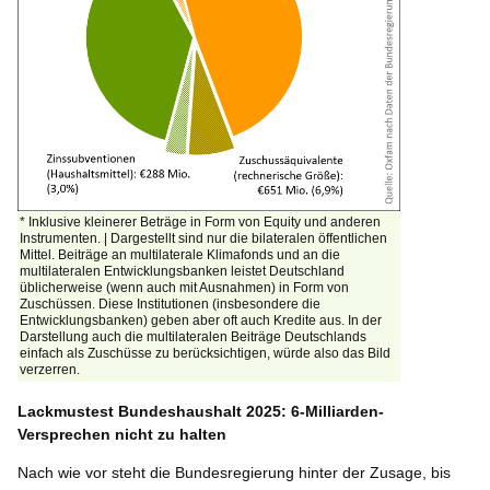
* Inklusive kleinerer Beträge in Form von Equity und anderen
Instrumenten. | Dargestellt sind nur die bilateralen öffentlichen
Mittel. Beiträge an multilaterale Klimafonds und an die
multilateralen Entwicklungsbanken leistet Deutschland
üblicherweise (wenn auch mit Ausnahmen) in Form von
Zuschüssen. Diese Institutionen (insbesondere die
Entwicklungsbanken) geben aber oft auch Kredite aus. In der
Darstellung auch die multilateralen Beiträge Deutschlands
einfach als Zuschüsse zu berücksichtigen, würde also das Bild
verzerren.
Lackmustest Bundeshaushalt 2025: 6-Milliarden-
Versprechen nicht zu halten
Nach wie vor steht die Bundesregierung hinter der Zusage, bis