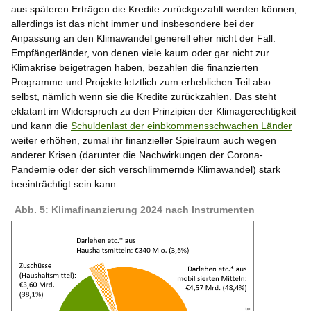
aus späteren Erträgen die Kredite zurückgezahlt werden können;
allerdings ist das nicht immer und insbesondere bei der
Anpassung an den Klimawandel generell eher nicht der Fall.
Empfängerländer, von denen viele kaum oder gar nicht zur
Klimakrise beigetragen haben, bezahlen die finanzierten
Programme und Projekte letztlich zum erheblichen Teil also
selbst, nämlich wenn sie die Kredite zurückzahlen. Das steht
eklatant im Widerspruch zu den Prinzipien der Klimagerechtigkeit
und kann die
Schuldenlast der einbkommensschwachen Länder
weiter erhöhen, zumal ihr finanzieller Spielraum auch wegen
anderer Krisen (darunter die Nachwirkungen der Corona-
Pandemie oder der sich verschlimmernde Klimawandel) stark
beeinträchtigt sein kann.
Abb. 5: Klimafinanzierung 2024 nach Instrumenten