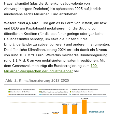
Haushaltsmittel (plus die Schenkungsäquivalente von
zinsvergünstigten Darlehen) bis spätestens 2025 auf jährlich
mindestens sechs Milliarden Euro anzuheben.
Weitere rund 4,6 Mrd. Euro gab es in Form von Mitteln, die KfW
und DEG am Kapitalmarkt mobilisieren für die Bildung von
öffentlichen Krediten (für die es oft nur geringe oder gar keine
Haushaltsmittel benötigt, um etwa die Zinsen für die
Empfängerländer zu subventionieren) und anderen Instrumenten.
Die öffentliche Klimafinanzierung 2024 erreicht damit ein Niveau
von rund 10,7 Mrd. Euro. Weiterhin meldet die Bundesregierung
rund 1,1 Mrd. € an von mobilisierten privaten Investitionen. Mit
dem Gesamtvolumen trägt die Bundesregierung zum
100-
Milliarden-Versprechen der Industrieländer
bei.
Abb. 2: Klimafinanzierung 2017-2025