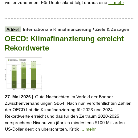
weiter zunehmen. Für Deutschland folgt daraus eine
… mehr
Internationale Klimafinanzierung
/
Ziele & Zusagen
Artikel
OECD: Klimafinanzierung erreicht
Rekordwerte
27. Mai 2026 |
Gute Nachrichten im Vorfeld der Bonner
Zwischenverhandlungen SB64: Nach nun veröffentlichten Zahlen
der OECD hat die Klimafinanzierung für 2023 und 2024
Rekordwerte erreicht und das für den Zeitraum 2020-2025
versprochene Niveau von jährlich mindestens $100 Milliarden
US-Dollar deutlich überschritten. Kritik
… mehr