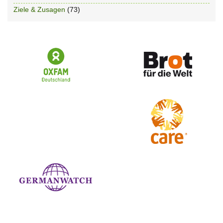
Ziele & Zusagen
(73)