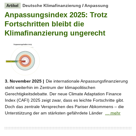
Deutsche Klimafinanzierung
/
Anpassung
Artikel
Anpassungsindex 2025: Trotz
Fortschritten bleibt die
Klimafinanzierung ungerecht
3. November 2025 |
Die internationale Anpassungsfinanzierung
steht weiterhin im Zentrum der klimapolitischen
Gerechtigkeitsdebatte. Der neue Climate Adaptation Finance
Index (CAFI) 2025 zeigt zwar, dass es leichte Fortschritte gibt.
Doch das zentrale Versprechen des Pariser Abkommens – die
Unterstützung der am stärksten gefährdete Länder
… mehr