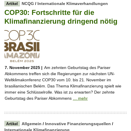
NCQG
/
Internationale Klimaverhandlungen
Artikel
COP30: Fortschritte für die
Klimafinanzierung dringend nötig
7. November 2025 |
Am zehnten Geburtstag des Pariser
Abkommens treffen sich die Regierungen zur nächsten UN-
Weltklimakonferenz COP30 vom 10. bis 21. November im
brasilianischen Belém. Das Thema Klimafinanzierung spielt wie
immer eine Schlüsselrolle. Was ist zu erwarten? Der zehnte
Geburtstag des Pariser Abkommens
… mehr
Allgemein
/
Innovative Finanzierungsquellen
/
Artikel
Internationale Klimafinanzierung