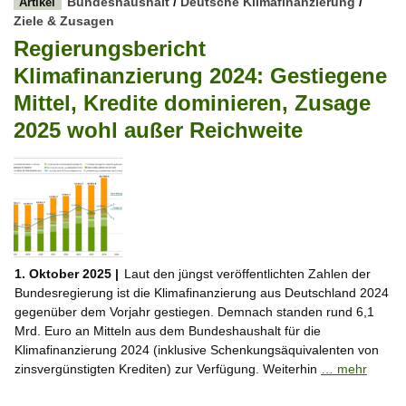
Bundeshaushalt
/
Deutsche Klimafinanzierung
/
Artikel
Ziele & Zusagen
Regierungsbericht
Klimafinanzierung 2024: Gestiegene
Mittel, Kredite dominieren, Zusage
2025 wohl außer Reichweite
1. Oktober 2025 |
Laut den jüngst veröffentlichten Zahlen der
Bundesregierung ist die Klimafinanzierung aus Deutschland 2024
gegenüber dem Vorjahr gestiegen. Demnach standen rund 6,1
Mrd. Euro an Mitteln aus dem Bundeshaushalt für die
Klimafinanzierung 2024 (inklusive Schenkungsäquivalenten von
zinsvergünstigten Krediten) zur Verfügung. Weiterhin
… mehr