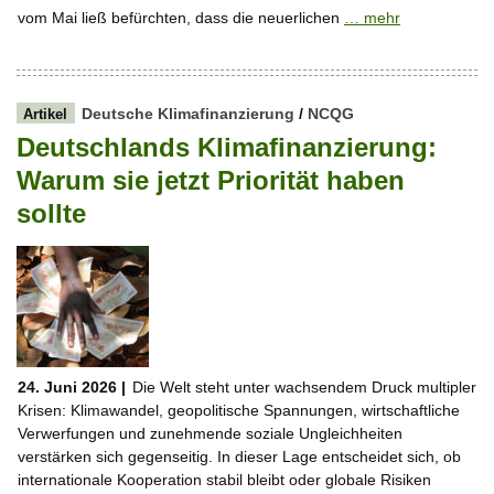
vom Mai ließ befürchten, dass die neuerlichen
… mehr
Deutsche Klimafinanzierung
/
NCQG
Artikel
Deutschlands Klimafinanzierung:
Warum sie jetzt Priorität haben
sollte
24. Juni 2026 |
Die Welt steht unter wachsendem Druck multipler
Krisen: Klimawandel, geopolitische Spannungen, wirtschaftliche
Verwerfungen und zunehmende soziale Ungleichheiten
verstärken sich gegenseitig. In dieser Lage entscheidet sich, ob
internationale Kooperation stabil bleibt oder globale Risiken