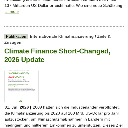
137 Milliarden US-Dollar erreicht hatte. Wie eine neue Schätzung
… mehr
Internationale Klimafinanzierung
/
Ziele &
Publikation
Zusagen
Climate Finance Short-Changed,
2026 Update
31. Juli 2026 |
2009 hatten sich die Industrieländer verpflichtet,
die Klimafinanzierung bis 2020 auf 100 Mrd. US-Dollar pro Jahr
aufzustocken, um Klimaschutzmaßnahmen in Ländern mit
niedrigem und mittlerem Einkommen zu unterstützen. Dieses Ziel