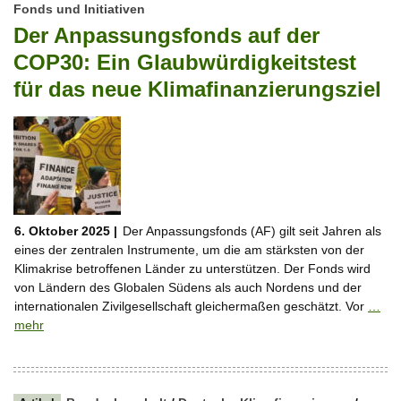
Fonds und Initiativen
Der Anpassungsfonds auf der
COP30: Ein Glaubwürdigkeitstest
für das neue Klimafinanzierungsziel
6. Oktober 2025 |
Der Anpassungsfonds (AF) gilt seit Jahren als
eines der zentralen Instrumente, um die am stärksten von der
Klimakrise betroffenen Länder zu unterstützen. Der Fonds wird
von Ländern des Globalen Südens als auch Nordens und der
internationalen Zivilgesellschaft gleichermaßen geschätzt. Vor
…
mehr