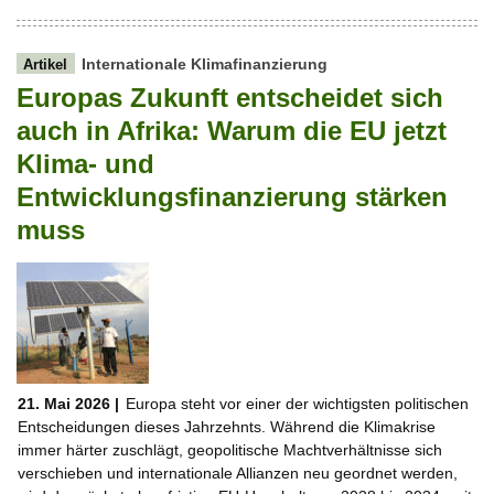
Internationale Klimafinanzierung
Artikel
Europas Zukunft entscheidet sich
auch in Afrika: Warum die EU jetzt
Klima- und
Entwicklungsfinanzierung stärken
muss
21. Mai 2026 |
Europa steht vor einer der wichtigsten politischen
Entscheidungen dieses Jahrzehnts. Während die Klimakrise
immer härter zuschlägt, geopolitische Machtverhältnisse sich
verschieben und internationale Allianzen neu geordnet werden,