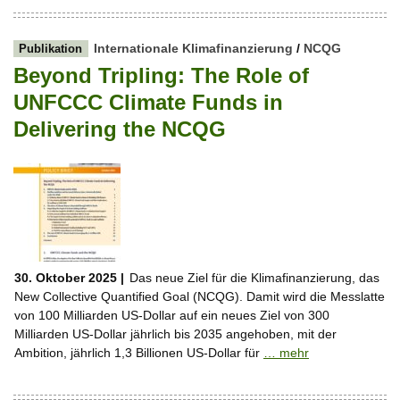
Internationale Klimafinanzierung
/
NCQG
Publikation
Beyond Tripling: The Role of
UNFCCC Climate Funds in
Delivering the NCQG
30. Oktober 2025 |
Das neue Ziel für die Klimafinanzierung, das
New Collective Quantified Goal (NCQG). Damit wird die Messlatte
von 100 Milliarden US-Dollar auf ein neues Ziel von 300
Milliarden US-Dollar jährlich bis 2035 angehoben, mit der
Ambition, jährlich 1,3 Billionen US-Dollar für
… mehr