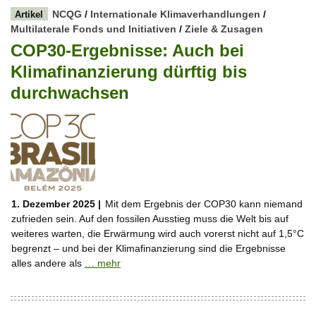
NCQG
/
Internationale Klimaverhandlungen
/
Artikel
Multilaterale Fonds und Initiativen
/
Ziele & Zusagen
COP30-Ergebnisse: Auch bei
Klimafinanzierung dürftig bis
durchwachsen
1. Dezember 2025 |
Mit dem Ergebnis der COP30 kann niemand
zufrieden sein. Auf den fossilen Ausstieg muss die Welt bis auf
weiteres warten, die Erwärmung wird auch vorerst nicht auf 1,5°C
begrenzt – und bei der Klimafinanzierung sind die Ergebnisse
alles andere als
… mehr