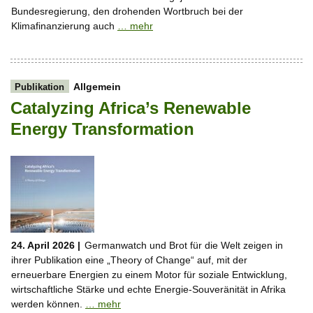
Bundesregierung, den drohenden Wortbruch bei der
Klimafinanzierung auch
… mehr
Allgemein
Publikation
Catalyzing Africa’s Renewable
Energy Transformation
24. April 2026 |
Germanwatch und Brot für die Welt zeigen in
ihrer Publikation eine „Theory of Change“ auf, mit der
erneuerbare Energien zu einem Motor für soziale Entwicklung,
wirtschaftliche Stärke und echte Energie-Souveränität in Afrika
werden können.
… mehr