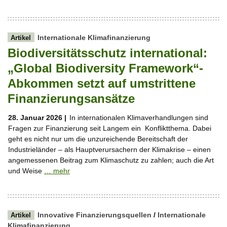
Internationale Klimafinanzierung
Artikel
Biodiversitätsschutz international:
„Global Biodiversity Framework“-
Abkommen setzt auf umstrittene
Finanzierungsansätze
28. Januar 2026 |
In internationalen Klimaverhandlungen sind
Fragen zur Finanzierung seit Langem ein Konfliktthema. Dabei
geht es nicht nur um die unzureichende Bereitschaft der
Industrieländer – als Hauptverursachern der Klimakrise – einen
angemessenen Beitrag zum Klimaschutz zu zahlen; auch die Art
und Weise
… mehr
Innovative Finanzierungsquellen
/
Internationale
Artikel
Klimafinanzierung