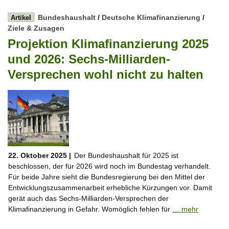
Bundeshaushalt
/
Deutsche Klimafinanzierung
/
Artikel
Ziele & Zusagen
Projektion Klimafinanzierung 2025
und 2026: Sechs-Milliarden-
Versprechen wohl nicht zu halten
22. Oktober 2025 |
Der Bundeshaushalt für 2025 ist
beschlossen, der für 2026 wird noch im Bundestag verhandelt.
Für beide Jahre sieht die Bundesregierung bei den Mittel der
Entwicklungszusammenarbeit erhebliche Kürzungen vor. Damit
gerät auch das Sechs-Milliarden-Versprechen der
Klimafinanzierung in Gefahr. Womöglich fehlen für
… mehr