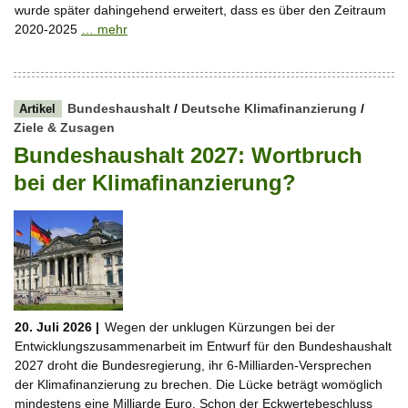
wurde später dahingehend erweitert, dass es über den Zeitraum
2020-2025
… mehr
Bundeshaushalt
/
Deutsche Klimafinanzierung
/
Artikel
Ziele & Zusagen
Bundeshaushalt 2027: Wortbruch
bei der Klimafinanzierung?
20. Juli 2026 |
Wegen der unklugen Kürzungen bei der
Entwicklungszusammenarbeit im Entwurf für den Bundeshaushalt
2027 droht die Bundesregierung, ihr 6-Milliarden-Versprechen
der Klimafinanzierung zu brechen. Die Lücke beträgt womöglich
mindestens eine Milliarde Euro. Schon der Eckwertebeschluss