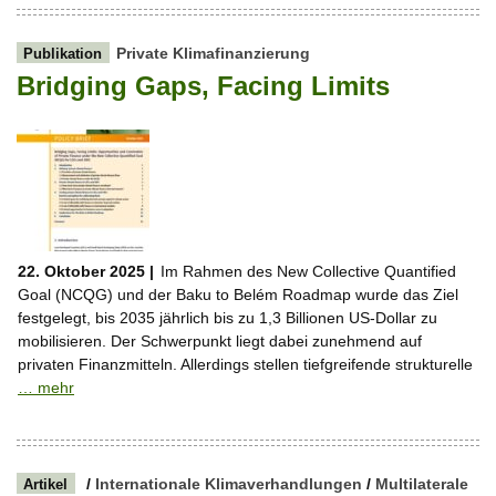
Private Klimafinanzierung
Publikation
Bridging Gaps, Facing Limits
22. Oktober 2025 |
Im Rahmen des New Collective Quantified
Goal (NCQG) und der Baku to Belém Roadmap wurde das Ziel
festgelegt, bis 2035 jährlich bis zu 1,3 Billionen US-Dollar zu
mobilisieren. Der Schwerpunkt liegt dabei zunehmend auf
privaten Finanzmitteln. Allerdings stellen tiefgreifende strukturelle
… mehr
/
Internationale Klimaverhandlungen
/
Multilaterale
Artikel