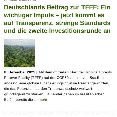
Deutschlands Beitrag zur TFFF: Ein
wichtiger Impuls – jetzt kommt es
auf Transparenz, strenge Standards
und die zweite Investitionsrunde an
8. Dezember 2025 |
Mit dem offiziellen Start der Tropical Forests
Forever Facility (TFFF) auf der COP30 ist eine von Brasilien
angestoßene globale Finanzierungsinitiative Realität geworden,
die das Potenzial hat, den Tropenwaldschutz weltweit
grundlegend zu stärken. 64 Länder haben im brasilianischen
Belém bereits die
… mehr