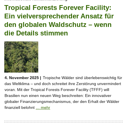
Tropical Forests Forever Facility:
Ein vielversprechender Ansatz für
den globalen Waldschutz – wenn
die Details stimmen
4. November 2025 |
Tropische Wälder sind überlebenswichtig für
das Weltklima – und doch schreitet ihre Zerstörung unvermindert
voran. Mit der Tropical Forests Forever Facility (TFFF) will
Brasilien nun einen neuen Weg beschreiten: Ein innovativer
globaler Finanzierungsmechanismus, der den Erhalt der Wälder
finanziell belohnt
… mehr