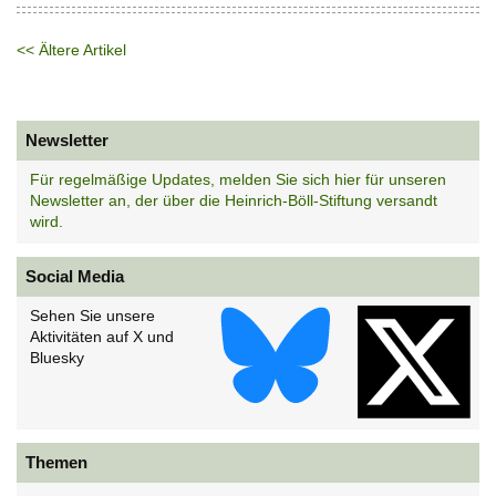
<< Ältere Artikel
Newsletter
Für regelmäßige Updates, melden Sie sich hier für unseren
Newsletter an, der über die Heinrich-Böll-Stiftung versandt
wird.
Social Media
Sehen Sie unsere
Aktivitäten auf X und
Bluesky
Themen