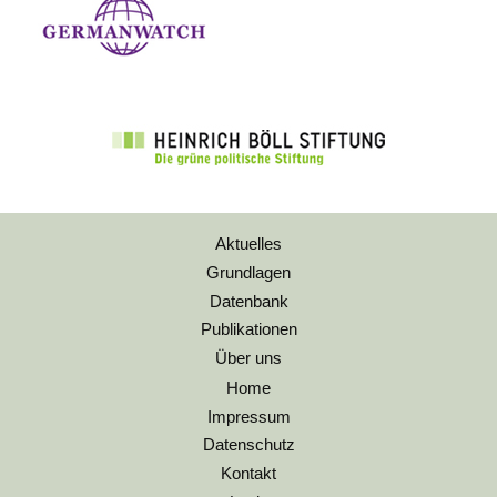
Aktuelles
Grundlagen
Datenbank
Publikationen
Über uns
Home
Impressum
Datenschutz
Kontakt