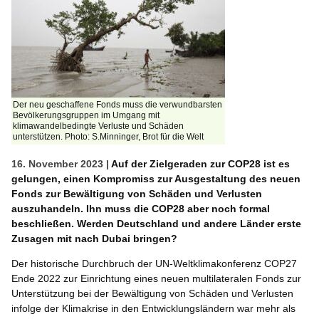
Der neu geschaffene Fonds muss die verwundbarsten
Bevölkerungsgruppen im Umgang mit
klimawandelbedingte Verluste und Schäden
unterstützen. Photo: S.Minninger, Brot für die Welt
16. November 2023 |
Auf der Zielgeraden zur COP28 ist es
gelungen, einen Kompromiss zur Ausgestaltung des neuen
Fonds zur Bewältigung von Schäden und Verlusten
auszuhandeln. Ihn muss die COP28 aber noch formal
beschließen. Werden Deutschland und andere Länder erste
Zusagen mit nach Dubai bringen?
Der historische Durchbruch der UN-Weltklimakonferenz COP27
Ende 2022 zur Einrichtung eines neuen multilateralen Fonds zur
Unterstützung bei der Bewältigung von Schäden und Verlusten
infolge der Klimakrise in den Entwicklungsländern war mehr als