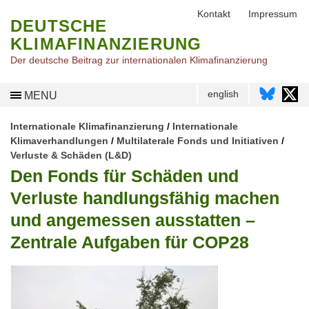
Kontakt
Impressum
DEUTSCHE
KLIMAFINANZIERUNG
Der deutsche Beitrag zur internationalen Klimafinanzierung
english
MENU
Internationale Klimafinanzierung
/
Internationale
Klimaverhandlungen
/
Multilaterale Fonds und Initiativen
/
Verluste & Schäden (L&D)
Den Fonds für Schäden und
Verluste handlungsfähig machen
und angemessen ausstatten –
Zentrale Aufgaben für COP28