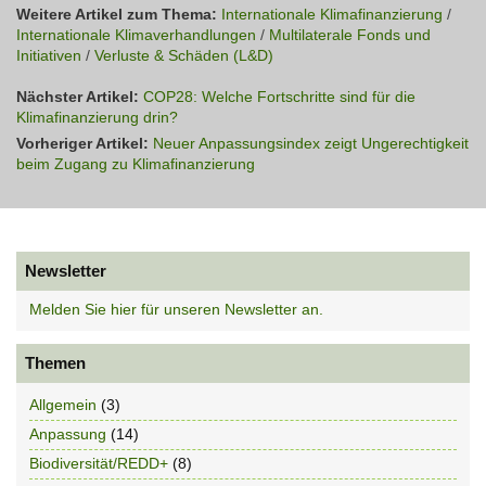
Weitere Artikel zum Thema:
Internationale Klimafinanzierung
/
Internationale Klimaverhandlungen
/
Multilaterale Fonds und
Initiativen
/
Verluste & Schäden (L&D)
Nächster Artikel:
COP28: Welche Fortschritte sind für die
Klimafinanzierung drin?
Vorheriger Artikel:
Neuer Anpassungsindex zeigt Ungerechtigkeit
beim Zugang zu Klimafinanzierung
Newsletter
Melden Sie hier für unseren Newsletter an.
Themen
Allgemein
(3)
Anpassung
(14)
Biodiversität/REDD+
(8)