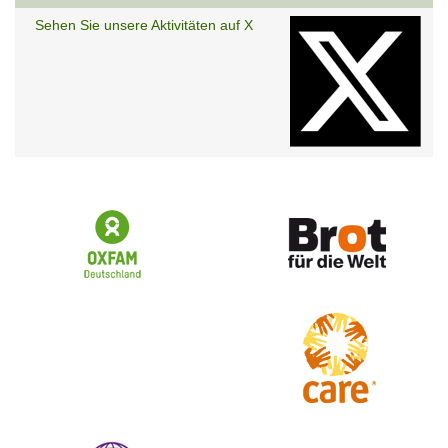
Sehen Sie unsere Aktivitäten auf X