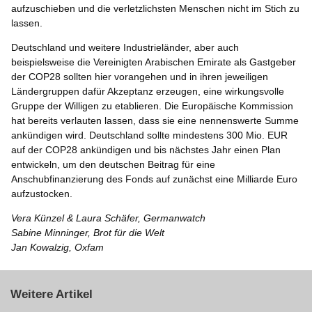
aufzuschieben und die verletzlichsten Menschen nicht im Stich zu
lassen.
Deutschland und weitere Industrieländer, aber auch
beispielsweise die Vereinigten Arabischen Emirate als Gastgeber
der COP28 sollten hier vorangehen und in ihren jeweiligen
Ländergruppen dafür Akzeptanz erzeugen, eine wirkungsvolle
Gruppe der Willigen zu etablieren. Die Europäische Kommission
hat bereits verlauten lassen, dass sie eine nennenswerte Summe
ankündigen wird. Deutschland sollte mindestens 300 Mio. EUR
auf der COP28 ankündigen und bis nächstes Jahr einen Plan
entwickeln, um den deutschen Beitrag für eine
Anschubfinanzierung des Fonds auf zunächst eine Milliarde Euro
aufzustocken.
Vera Künzel & Laura Schäfer, Germanwatch
Sabine Minninger, Brot für die Welt
Jan Kowalzig, Oxfam
Weitere Artikel