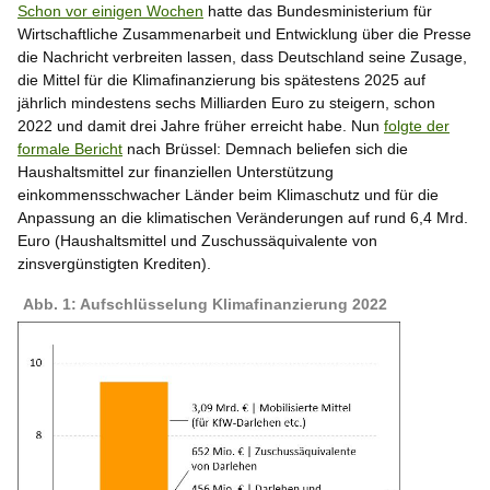
Schon vor einigen Wochen
hatte das Bundesministerium für
Wirtschaftliche Zusammenarbeit und Entwicklung über die Presse
die Nachricht verbreiten lassen, dass Deutschland seine Zusage,
die Mittel für die Klimafinanzierung bis spätestens 2025 auf
jährlich mindestens sechs Milliarden Euro zu steigern, schon
2022 und damit drei Jahre früher erreicht habe. Nun
folgte der
formale Bericht
nach Brüssel: Demnach beliefen sich die
Haushaltsmittel zur finanziellen Unterstützung
einkommensschwacher Länder beim Klimaschutz und für die
Anpassung an die klimatischen Veränderungen auf rund 6,4 Mrd.
Euro (Haushaltsmittel und Zuschussäquivalente von
zinsvergünstigten Krediten).
Abb. 1: Aufschlüsselung Klimafinanzierung 2022