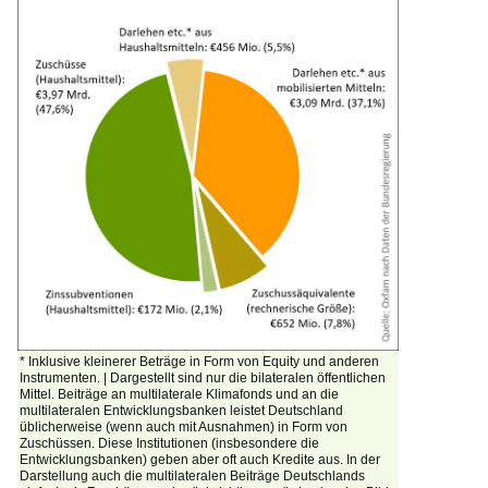
* Inklusive kleinerer Beträge in Form von Equity und anderen
Instrumenten. | Dargestellt sind nur die bilateralen öffentlichen
Mittel. Beiträge an multilaterale Klimafonds und an die
multilateralen Entwicklungsbanken leistet Deutschland
üblicherweise (wenn auch mit Ausnahmen) in Form von
Zuschüssen. Diese Institutionen (insbesondere die
Entwicklungsbanken) geben aber oft auch Kredite aus. In der
Darstellung auch die multilateralen Beiträge Deutschlands