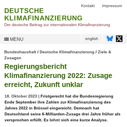
Kontakt
Impressum
DEUTSCHE
KLIMAFINANZIERUNG
Der deutsche Beitrag zur internationalen Klimafinanzierung
english
MENU
Bundeshaushalt
/
Deutsche Klimafinanzierung
/
Ziele &
Zusagen
Regierungsbericht
Klimafinanzierung 2022: Zusage
erreicht, Zukunft unklar
18. Oktober 2023 |
Fristgerecht hat die Bundesregierung
Ende September ihre Zahlen zur Klimafinanzierung des
Jahres 2022 in Brüssel eingereicht. Demnach hat
Deutschland seine 6-Milliarden-Zusage drei Jahre früher als
versprochen erfüllt. Es lohnt sich eine kurze Analyse.