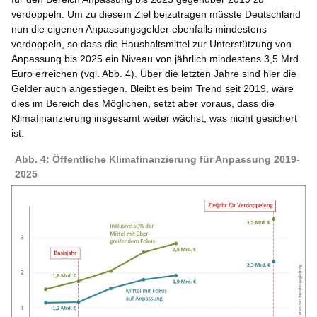
verdoppeln. Um zu diesem Ziel beizutragen müsste Deutschland
nun die eigenen Anpassungsgelder ebenfalls mindestens
verdoppeln, so dass die Haushaltsmittel zur Unterstützung von
Anpassung bis 2025 ein Niveau von jährlich mindestens 3,5 Mrd.
Euro erreichen (vgl. Abb. 4). Über die letzten Jahre sind hier die
Gelder auch angestiegen. Bleibt es beim Trend seit 2019, wäre
dies im Bereich des Möglichen, setzt aber voraus, dass die
Klimafinanzierung insgesamt weiter wächst, was niciht gesichert
ist.
Abb. 4: Öffentliche Klimafinanzierung für Anpassung 2019-
2025