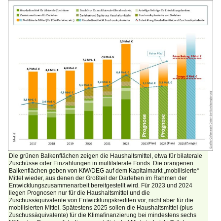
Die grünen Balkenflächen zeigen die Haushaltsmittel, etwa für bilaterale
Zuschüsse oder Einzahlungen in multilaterale Fonds. Die orangenen
Balkenflächen geben von KfW/DEG auf dem Kapitalmarkt „mobilisierte“
Mittel wieder, aus denen der Großteil der Darlehen im Rahmen der
Entwicklungszusammenarbeit bereitgestellt wird. Für 2023 und 2024
liegen Prognosen nur für die Haushaltsmittel und die
Zuschussäquivalente von Entwicklungskrediten vor, nicht aber für die
mobilisierten Mittel. Spätestens 2025 sollen die Haushaltsmittel (plus
Zuschussäquivalente) für die Klimafinanzierung bei mindestens sechs