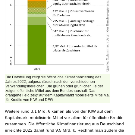
Die Darstellung zeigt die öffentliche Klimafinanzierung des
Jahres 2022, aufgeschlüsselt nach den verschiedenen
Verwendungsbereichen. Die grünen oder grünlichen Felder
zeigen öffentliche Mittel aus dem Bundeshaushalt. Das
orangene Feld zeigt auf dem Kapitalmarkt mobilisierte Mittel v.a.
für Kredite von KfW und DEG.
Weitere rund 3,1 Mrd. € kamen als von der KfW auf dem
Kapitalmarkt mobilisierte Mittel vor allem für öffentliche Kredite
zusammen. Die öffentliche Klimafinanzierung aus Deutschland
erreichte 2022 damit rund 9,5 Mrd. €. Rechnet man zudem die