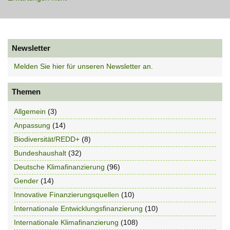
Newsletter
Melden Sie hier für unseren Newsletter an.
Themen
Allgemein
(3)
Anpassung
(14)
Biodiversität/REDD+
(8)
Bundeshaushalt
(32)
Deutsche Klimafinanzierung
(96)
Gender
(14)
Innovative Finanzierungsquellen
(10)
Internationale Entwicklungsfinanzierung
(10)
Internationale Klimafinanzierung
(108)