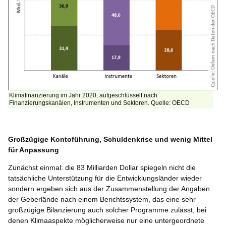
Klimafinanzierung im Jahr 2020, aufgeschlüsselt nach
Finanzierungskanälen, Instrumenten und Sektoren. Quelle: OECD
|
Großzügige Kontoführung, Schuldenkrise und wenig Mittel
für Anpassung
Zunächst einmal: die 83 Milliarden Dollar spiegeln nicht die
tatsächliche Unterstützung für die Entwicklungsländer wieder
sondern ergeben sich aus der Zusammenstellung der Angaben
der Geberlände nach einem Berichtssystem, das eine sehr
großzügige Bilanzierung auch solcher Programme zulässt, bei
denen Klimaaspekte möglicherweise nur eine untergeordnete