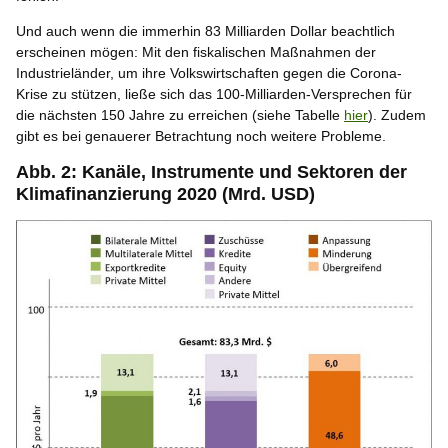
Und auch wenn die immerhin 83 Milliarden Dollar beachtlich
erscheinen mögen: Mit den fiskalischen Maßnahmen der
Industrieländer, um ihre Volkswirtschaften gegen die Corona-
Krise zu stützen, ließe sich das 100-Milliarden-Versprechen für
die nächsten 150 Jahre zu erreichen (siehe Tabelle
hier
). Zudem
gibt es bei genauerer Betrachtung noch weitere Probleme.
Abb. 2: Kanäle, Instrumente und Sektoren der
Klimafinanzierung 2020 (Mrd. USD)