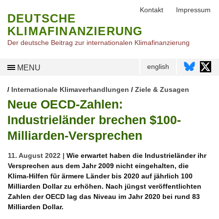
Kontakt
Impressum
DEUTSCHE
KLIMAFINANZIERUNG
Der deutsche Beitrag zur internationalen Klimafinanzierung
english
MENU
/
Internationale Klimaverhandlungen
/
Ziele & Zusagen
Neue OECD-Zahlen:
Industrieländer brechen $100-
Milliarden-Versprechen
11. August 2022 |
Wie erwartet haben die Industrieländer ihr
Versprechen aus dem Jahr 2009 nicht eingehalten, die
Klima-Hilfen für ärmere Länder bis 2020 auf jährlich 100
Milliarden Dollar zu erhöhen. Nach jüngst veröffentlichten
Zahlen der OECD lag das Niveau im Jahr 2020 bei rund 83
Milliarden Dollar.