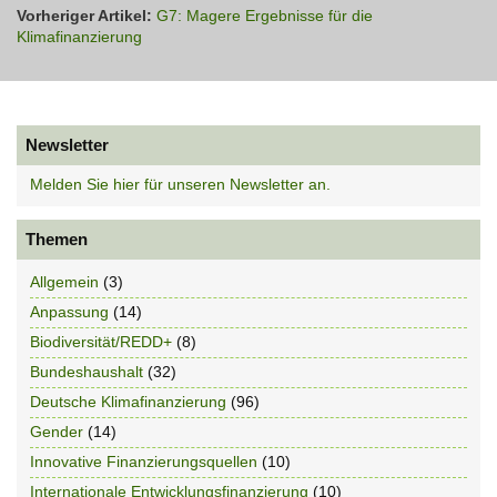
Vorheriger Artikel:
G7: Magere Ergebnisse für die
Klimafinanzierung
Newsletter
Melden Sie hier für unseren Newsletter an.
Themen
Allgemein
(3)
Anpassung
(14)
Biodiversität/REDD+
(8)
Bundeshaushalt
(32)
Deutsche Klimafinanzierung
(96)
Gender
(14)
Innovative Finanzierungsquellen
(10)
Internationale Entwicklungsfinanzierung
(10)