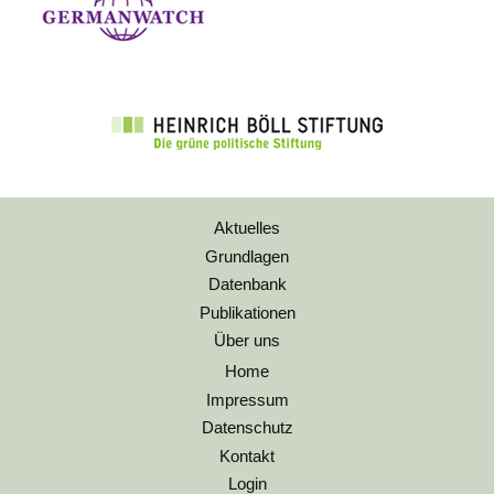
Aktuelles
Grundlagen
Datenbank
Publikationen
Über uns
Home
Impressum
Datenschutz
Kontakt
Login