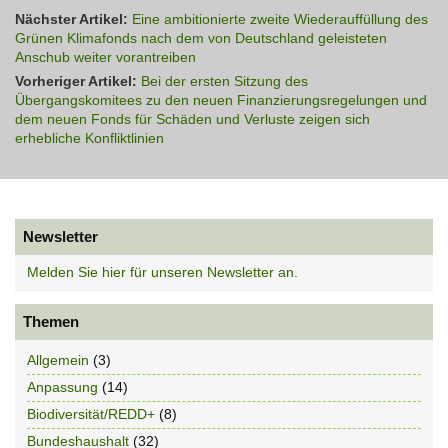
Nächster Artikel:
Eine ambitionierte zweite Wiederauffüllung des
Grünen Klimafonds nach dem von Deutschland geleisteten
Anschub weiter vorantreiben
Vorheriger Artikel:
Bei der ersten Sitzung des
Übergangskomitees zu den neuen Finanzierungsregelungen und
dem neuen Fonds für Schäden und Verluste zeigen sich
erhebliche Konfliktlinien
Newsletter
Melden Sie hier für unseren Newsletter an.
Themen
Allgemein
(3)
Anpassung
(14)
Biodiversität/REDD+
(8)
Bundeshaushalt
(32)