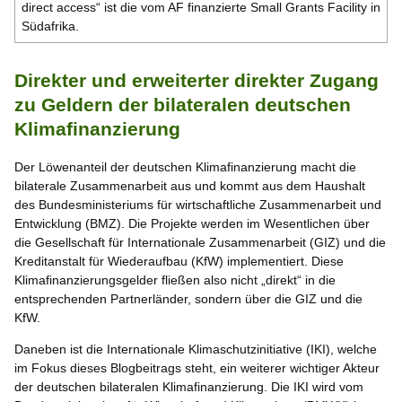
direct access“ ist die vom AF finanzierte Small Grants Facility in
Südafrika.
Direkter und erweiterter direkter Zugang
zu Geldern der bilateralen deutschen
Klimafinanzierung
Der Löwenanteil der deutschen Klimafinanzierung macht die
bilaterale Zusammenarbeit aus und kommt aus dem Haushalt
des Bundesministeriums für wirtschaftliche Zusammenarbeit und
Entwicklung (BMZ). Die Projekte werden im Wesentlichen über
die Gesellschaft für Internationale Zusammenarbeit (GIZ) und die
Kreditanstalt für Wiederaufbau (KfW) implementiert. Diese
Klimafinanzierungsgelder fließen also nicht „direkt“ in die
entsprechenden Partnerländer, sondern über die GIZ und die
KfW.
Daneben ist die Internationale Klimaschutzinitiative (IKI), welche
im Fokus dieses Blogbeitrags steht, ein weiterer wichtiger Akteur
der deutschen bilateralen Klimafinanzierung. Die IKI wird vom