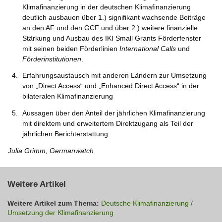
Klimafinanzierung in der deutschen Klimafinanzierung
deutlich ausbauen über 1.) signifikant wachsende Beiträge
an den AF und den GCF und über 2.) weitere finanzielle
Stärkung und Ausbau des IKI Small Grants Förderfenster
mit seinen beiden Förderlinien
International Calls
und
Förderinstitutionen
.
Erfahrungsaustausch mit anderen Ländern zur Umsetzung
von „Direct Access“ und „Enhanced Direct Access“ in der
bilateralen Klimafinanzierung
Aussagen über den Anteil der jährlichen Klimafinanzierung
mit direktem und erweitertem Direktzugang als Teil der
jährlichen Berichterstattung.
Julia Grimm, Germanwatch
Weitere Artikel
Weitere Artikel zum Thema:
Deutsche Klimafinanzierung
/
Umsetzung der Klimafinanzierung