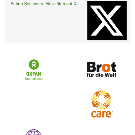
Sehen Sie unsere Aktivitäten auf X