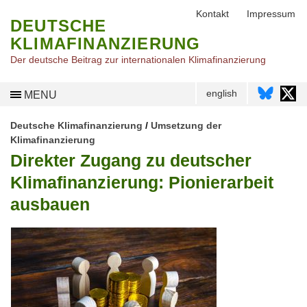
Kontakt
Impressum
DEUTSCHE
KLIMAFINANZIERUNG
Der deutsche Beitrag zur internationalen Klimafinanzierung
english
MENU
Deutsche Klimafinanzierung
/
Umsetzung der
Klimafinanzierung
Direkter Zugang zu deutscher
Klimafinanzierung: Pionierarbeit
ausbauen