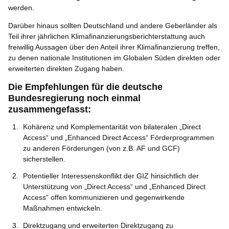
werden.
Darüber hinaus sollten Deutschland und andere Geberländer als
Teil ihrer jährlichen Klimafinanzierungsberichterstattung auch
freiwillig Aussagen über den Anteil ihrer Klimafinanzierung treffen,
zu denen nationale Institutionen im Globalen Süden direkten oder
erweiterten direkten Zugang haben.
Die Empfehlungen für die deutsche
Bundesregierung noch einmal
zusammengefasst:
Kohärenz und Komplementarität von bilateralen „Direct
Access“ und „Enhanced Direct Access“ Förderprogrammen
zu anderen Förderungen (von z.B. AF und GCF)
sicherstellen.
Potentieller Interessenskonflikt der GIZ hinsichtlich der
Unterstützung von „Direct Access“ und „Enhanced Direct
Access“ offen kommunizieren und gegenwirkende
Maßnahmen entwickeln.
Direktzugang und erweiterten Direktzugang zu