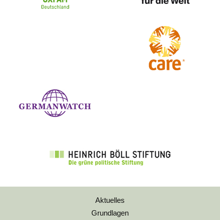
Aktuelles
Grundlagen