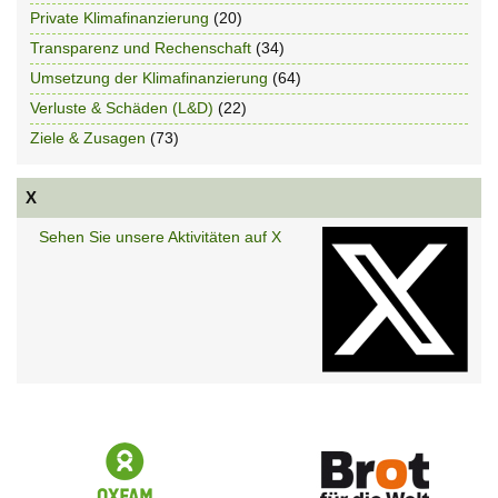
Private Klimafinanzierung
(20)
Transparenz und Rechenschaft
(34)
Umsetzung der Klimafinanzierung
(64)
Verluste & Schäden (L&D)
(22)
Ziele & Zusagen
(73)
X
Sehen Sie unsere Aktivitäten auf X