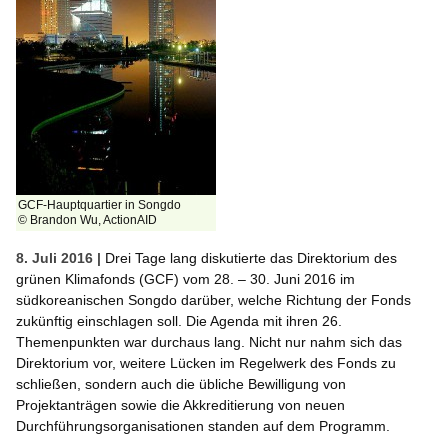
GCF-Hauptquartier in Songdo
© Brandon Wu, ActionAID
8. Juli 2016 |
Drei Tage lang diskutierte das Direktorium des
grünen Klimafonds (GCF) vom 28. – 30. Juni 2016 im
südkoreanischen Songdo darüber, welche Richtung der Fonds
zukünftig einschlagen soll. Die Agenda mit ihren 26.
Themenpunkten war durchaus lang. Nicht nur nahm sich das
Direktorium vor, weitere Lücken im Regelwerk des Fonds zu
schließen, sondern auch die übliche Bewilligung von
Projektanträgen sowie die Akkreditierung von neuen
Durchführungsorganisationen standen auf dem Programm.