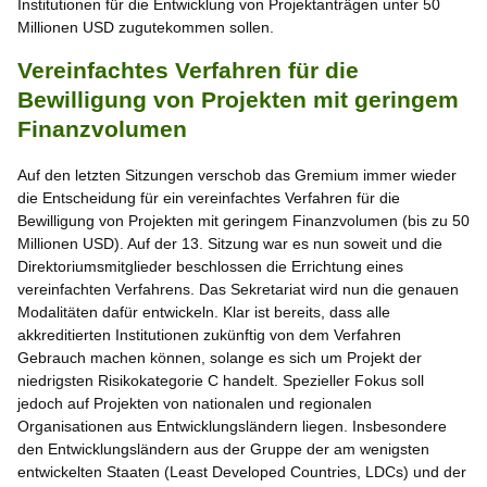
Institutionen für die Entwicklung von Projektanträgen unter 50
Millionen USD zugutekommen sollen.
Vereinfachtes Verfahren für die
Bewilligung von Projekten mit geringem
Finanzvolumen
Auf den letzten Sitzungen verschob das Gremium immer wieder
die Entscheidung für ein vereinfachtes Verfahren für die
Bewilligung von Projekten mit geringem Finanzvolumen (bis zu 50
Millionen USD). Auf der 13. Sitzung war es nun soweit und die
Direktoriumsmitglieder beschlossen die Errichtung eines
vereinfachten Verfahrens. Das Sekretariat wird nun die genauen
Modalitäten dafür entwickeln. Klar ist bereits, dass alle
akkreditierten Institutionen zukünftig von dem Verfahren
Gebrauch machen können, solange es sich um Projekt der
niedrigsten Risikokategorie C handelt. Spezieller Fokus soll
jedoch auf Projekten von nationalen und regionalen
Organisationen aus Entwicklungsländern liegen. Insbesondere
den Entwicklungsländern aus der Gruppe der am wenigsten
entwickelten Staaten (Least Developed Countries, LDCs) und der