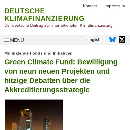
Kontakt
Impressum
DEUTSCHE
KLIMAFINANZIERUNG
Der deutsche Beitrag zur internationalen Klimafinanzierung
english
MENU
Multilaterale Fonds und Initiativen
Green Climate Fund: Bewilligung
von neun neuen Projekten und
hitzige Debatten über die
Akkreditierungsstrategie