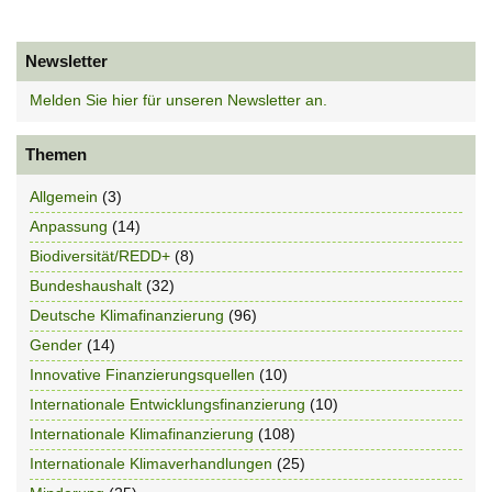
Newsletter
Melden Sie hier für unseren Newsletter an.
Themen
Allgemein
(3)
Anpassung
(14)
Biodiversität/REDD+
(8)
Bundeshaushalt
(32)
Deutsche Klimafinanzierung
(96)
Gender
(14)
Innovative Finanzierungsquellen
(10)
Internationale Entwicklungsfinanzierung
(10)
Internationale Klimafinanzierung
(108)
Internationale Klimaverhandlungen
(25)