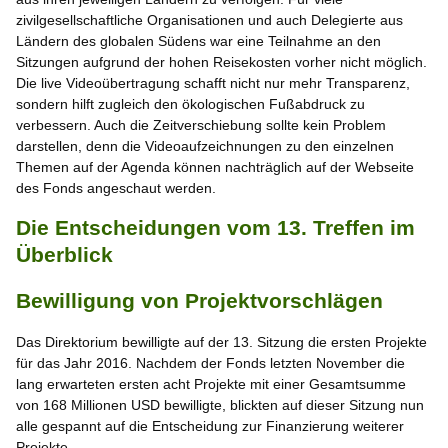
zivilgesellschaftliche Organisationen und auch Delegierte aus
Ländern des globalen Südens war eine Teilnahme an den
Sitzungen aufgrund der hohen Reisekosten vorher nicht möglich.
Die live Videoübertragung schafft nicht nur mehr Transparenz,
sondern hilft zugleich den ökologischen Fußabdruck zu
verbessern. Auch die Zeitverschiebung sollte kein Problem
darstellen, denn die Videoaufzeichnungen zu den einzelnen
Themen auf der Agenda können nachträglich auf der Webseite
des Fonds angeschaut werden.
Die Entscheidungen vom 13. Treffen im
Überblick
Bewilligung von Projektvorschlägen
Das Direktorium bewilligte auf der 13. Sitzung die ersten Projekte
für das Jahr 2016. Nachdem der Fonds letzten November die
lang erwarteten ersten acht Projekte mit einer Gesamtsumme
von 168 Millionen USD bewilligte, blickten auf dieser Sitzung nun
alle gespannt auf die Entscheidung zur Finanzierung weiterer
Projekte.