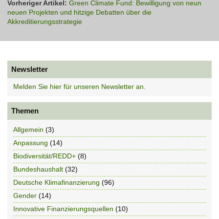
Vorheriger Artikel:
Green Climate Fund: Bewilligung von neun
neuen Projekten und hitzige Debatten über die
Akkreditierungsstrategie
Newsletter
Melden Sie hier für unseren Newsletter an.
Themen
Allgemein
(3)
Anpassung
(14)
Biodiversität/REDD+
(8)
Bundeshaushalt
(32)
Deutsche Klimafinanzierung
(96)
Gender
(14)
Innovative Finanzierungsquellen
(10)