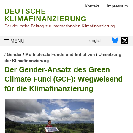
Kontakt
Impressum
DEUTSCHE
KLIMAFINANZIERUNG
Der deutsche Beitrag zur internationalen Klimafinanzierung
english
MENU
/
Gender
/
Multilaterale Fonds und Initiativen
/
Umsetzung
der Klimafinanzierung
Der Gender-Ansatz des Green
Climate Fund (GCF): Wegweisend
für die Klimafinanzierung