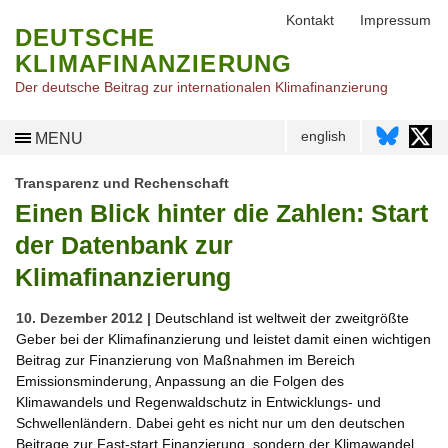
Kontakt
Impressum
DEUTSCHE
KLIMAFINANZIERUNG
Der deutsche Beitrag zur internationalen Klimafinanzierung
english
MENU
Transparenz und Rechenschaft
Einen Blick hinter die Zahlen: Start
der Datenbank zur
Klimafinanzierung
10. Dezember 2012 |
Deutschland ist weltweit der zweitgrößte
Geber bei der Klimafinanzierung und leistet damit einen wichtigen
Beitrag zur Finanzierung von Maßnahmen im Bereich
Emissionsminderung, Anpassung an die Folgen des
Klimawandels und Regenwaldschutz in Entwicklungs- und
Schwellenländern. Dabei geht es nicht nur um den deutschen
Beitrage zur Fast-start Finanzierung, sondern der Klimawandel