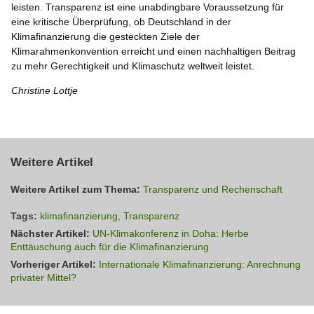
leisten. Transparenz ist eine unabdingbare Voraussetzung für
eine kritische Überprüfung, ob Deutschland in der
Klimafinanzierung die gesteckten Ziele der
Klimarahmenkonvention erreicht und einen nachhaltigen Beitrag
zu mehr Gerechtigkeit und Klimaschutz weltweit leistet.
Christine Lottje
Weitere Artikel
Weitere Artikel zum Thema:
Transparenz und Rechenschaft
Tags:
klimafinanzierung
,
Transparenz
Nächster Artikel:
UN-Klimakonferenz in Doha: Herbe
Enttäuschung auch für die Klimafinanzierung
Vorheriger Artikel:
Internationale Klimafinanzierung: Anrechnung
privater Mittel?