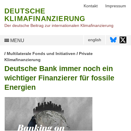
Kontakt
Impressum
DEUTSCHE
KLIMAFINANZIERUNG
Der deutsche Beitrag zur internationalen Klimafinanzierung
english
MENU
/
Multilaterale Fonds und Initiativen
/
Private
Klimafinanzierung
Deutsche Bank immer noch ein
wichtiger Finanzierer für fossile
Energien