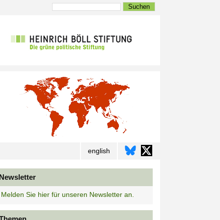
Suchen
english
Newsletter
Melden Sie hier für unseren Newsletter an.
Themen