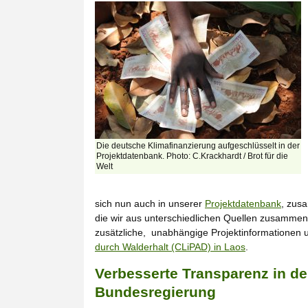
Die deutsche Klimafinanzierung aufgeschlüsselt in der
Projektdatenbank. Photo: C.Krackhardt / Brot für die
Welt
sich nun auch in unserer
Projektdatenbank
, zus
die wir aus unterschiedlichen Quellen zusamme
zusätzliche, unabhängige Projektinformationen 
durch Walderhalt (CLiPAD) in Laos
.
Verbesserte Transparenz in de
Bundesregierung