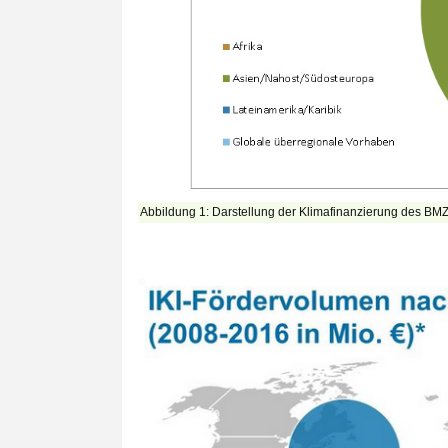
Abbildung 1: Darstellung der Klimafinanzierung des BMZ