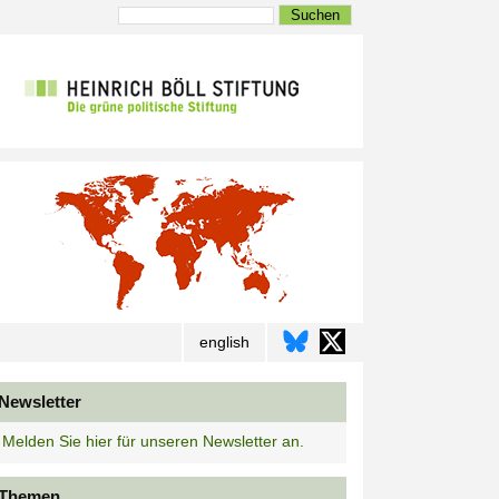
Suchen
english
Newsletter
Melden Sie hier für unseren Newsletter an.
Themen