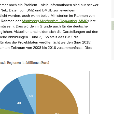
mmer noch ein Problem – viele Informationen sind nur schwer
 Netz Daten von BMZ und BMUB zur jeweiligen
ntlicht werden, auch wenn beide Ministerien im Rahmen von
im Rahmen der
Monitoring Mechanism Regulation, MMR
)
ihre
(müssen). Dies würde im Grunde auch für die deutsche
lichen. Aktuell unterscheiden sich die Darstellungen auf den
iehe Abbildungen 1 und 2). So stellt das BMZ die
 für das die Projektdaten veröffentlicht werden (hier 2015),
amten Zeitraum von 2008 bis 2016 zusammenfasst. Dies