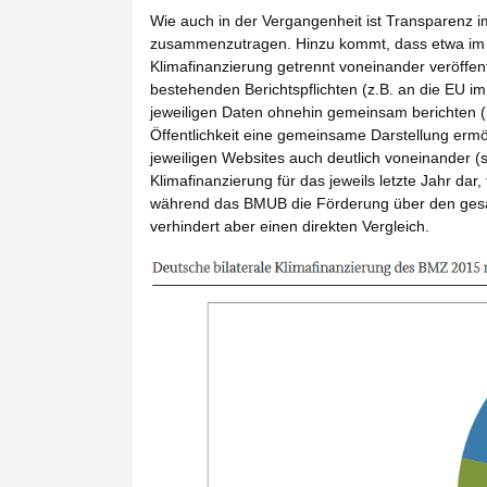
Wie auch in der Vergangenheit ist Transparenz i
zusammenzutragen. Hinzu kommt, dass etwa im
Klimafinanzierung getrennt voneinander veröffe
bestehenden Berichtspflichten (z.B. an die EU 
jeweiligen Daten ohnehin gemeinsam berichten 
Öffentlichkeit eine gemeinsame Darstellung ermög
jeweiligen Websites auch deutlich voneinander (s
Klimafinanzierung für das jeweils letzte Jahr dar,
während das BMUB die Förderung über den ges
verhindert aber einen direkten Vergleich.