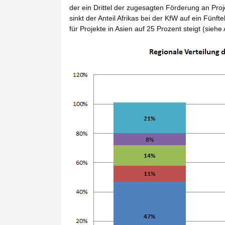
der ein Drittel der zugesagten Förderung an Proj
sinkt der Anteil Afrikas bei der KfW auf ein Fünf
für Projekte in Asien auf 25 Prozent steigt (siehe 