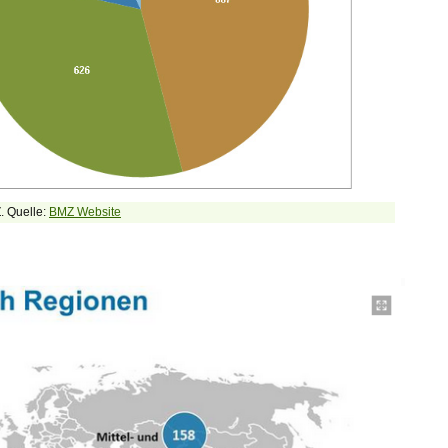
. Quelle:
BMZ Website