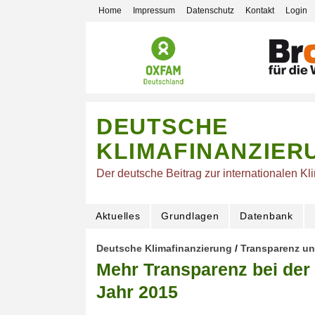
Home
Impressum
Datenschutz
Kontakt
Login
DEUTSCHE
KLIMAFINANZIER
Der deutsche Beitrag zur internationalen Kl
Aktuelles
Grundlagen
Datenbank
Deutsche Klimafinanzierung
/
Transparenz u
Mehr Transparenz bei der
Jahr 2015