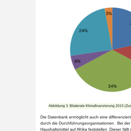
Abbildung 3: Bilaterale Klimafinanzierung 2015 (Z
Die Datenbank ermöglicht auch eine differenzier
durch die Durchführungsorganisationen. Bei de
Haushaltsmittel auf Afrika feststellen. Dieser fäll