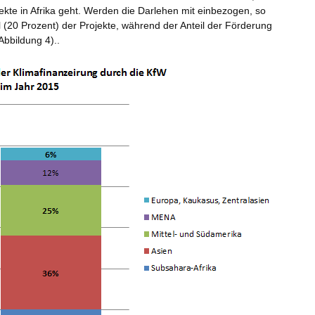
ekte in Afrika geht. Werden die Darlehen mit einbezogen, so
tel (20 Prozent) der Projekte, während der Anteil der Förderung
Abbildung 4)..