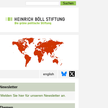
Suchen
english
Newsletter
Melden Sie hier für unseren Newsletter an.
Themen