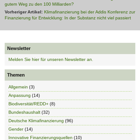
gutem Weg zu den 100 Milliarden?
Vorheriger Artikel:
Klimafinanzierung bei der Addis Konferenz zur
Finanzierung für Entwicklung: In der Substanz nicht viel passiert
Newsletter
Melden Sie hier für unseren Newsletter an.
Themen
Allgemein
(3)
Anpassung
(14)
Biodiversität/REDD+
(8)
Bundeshaushalt
(32)
Deutsche Klimafinanzierung
(96)
Gender
(14)
Innovative Finanzierungsquellen
(10)