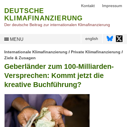
Kontakt
Impressum
DEUTSCHE
KLIMAFINANZIERUNG
Der deutsche Beitrag zur internationalen Klimafinanzierung
english
MENU
Internationale Klimafinanzierung
/
Private Klimafinanzierung
/
Ziele & Zusagen
Geberländer zum 100-Milliarden-
Versprechen: Kommt jetzt die
kreative Buchführung?