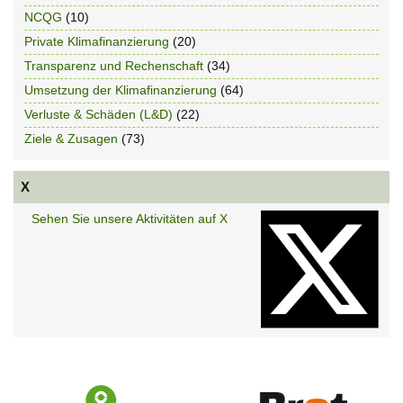
NCQG
(10)
Private Klimafinanzierung
(20)
Transparenz und Rechenschaft
(34)
Umsetzung der Klimafinanzierung
(64)
Verluste & Schäden (L&D)
(22)
Ziele & Zusagen
(73)
X
Sehen Sie unsere Aktivitäten auf X