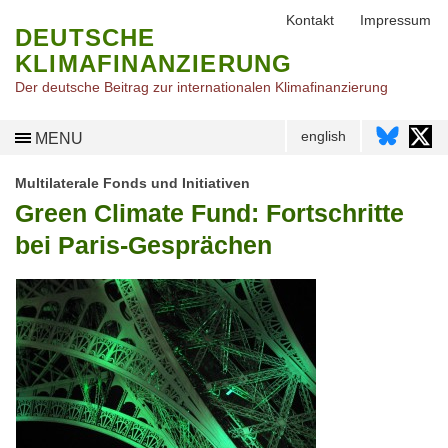
Kontakt
Impressum
DEUTSCHE
KLIMAFINANZIERUNG
Der deutsche Beitrag zur internationalen Klimafinanzierung
english
MENU
Multilaterale Fonds und Initiativen
Green Climate Fund: Fortschritte
bei Paris-Gesprächen