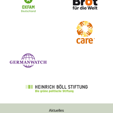
Aktuelles