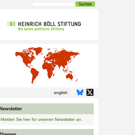
Suchen
english
Newsletter
Melden Sie hier für unseren Newsletter an.
Themen