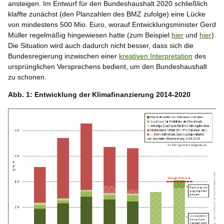
ansteigen. Im Entwurf für den Bundeshaushalt 2020 schließlich
klaffte zunächst (den Planzahlen des BMZ zufolge) eine Lücke
von mindestens 500 Mio. Euro, worauf Entwicklungsminister Gerd
Müller regelmäßig hingewiesen hatte (zum Beispiel
hier
und
hier
).
Die Situation wird auch dadurch nicht besser, dass sich die
Bundesregierung inzwischen einer
kreativen Interpretation
des
ursprünglichen Versprechens bedient, um den Bundeshaushalt
zu schonen.
Abb. 1: Entwicklung der Klimafinanzierung 2014-2020