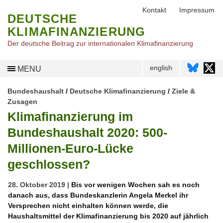
Kontakt
Impressum
DEUTSCHE
KLIMAFINANZIERUNG
Der deutsche Beitrag zur internationalen Klimafinanzierung
english
MENU
Bundeshaushalt
/
Deutsche Klimafinanzierung
/
Ziele &
Zusagen
Klimafinanzierung im
Bundeshaushalt 2020: 500-
Millionen-Euro-Lücke
geschlossen?
28. Oktober 2019 |
Bis vor wenigen Wochen sah es noch
danach aus, dass Bundeskanzlerin Angela Merkel ihr
Versprechen nicht einhalten können werde, die
Haushaltsmittel der Klimafinanzierung bis 2020 auf jährlich