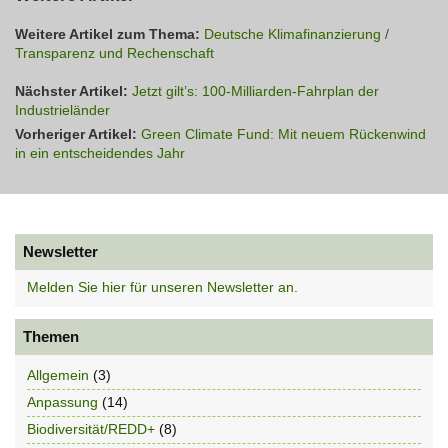
Weitere Artikel zum Thema:
Deutsche Klimafinanzierung
/
Transparenz und Rechenschaft
Nächster Artikel:
Jetzt gilt’s: 100-Milliarden-Fahrplan der
Industrieländer
Vorheriger Artikel:
Green Climate Fund: Mit neuem Rückenwind
in ein entscheidendes Jahr
Newsletter
Melden Sie hier für unseren Newsletter an.
Themen
Allgemein
(3)
Anpassung
(14)
Biodiversität/REDD+
(8)