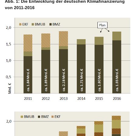
Abb. 1: Die Entwicklung der deutschen Klimafinanzierung
von 2011-2016