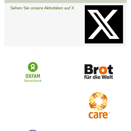
Sehen Sie unsere Aktivitäten auf X