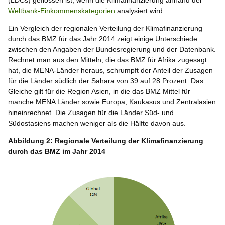
(LDCs) geflossen ist, wenn die Klimafinanzierung anhand der
Weltbank-Einkommenskategorien
analysiert wird.
Ein Vergleich der regionalen Verteilung der Klimafinanzierung
durch das BMZ für das Jahr 2014 zeigt einige Unterschiede
zwischen den Angaben der Bundesregierung und der Datenbank.
Rechnet man aus den Mitteln, die das BMZ für Afrika zugesagt
hat, die MENA-Länder heraus, schrumpft der Anteil der Zusagen
für die Länder südlich der Sahara von 39 auf 28 Prozent. Das
Gleiche gilt für die Region Asien, in die das BMZ Mittel für
manche MENA Länder sowie Europa, Kaukasus und Zentralasien
hineinrechnet. Die Zusagen für die Länder Süd- und
Südostasiens machen weniger als die Hälfte davon aus.
Abbildung 2: Regionale Verteilung der Klimafinanzierung
durch das BMZ im Jahr 2014