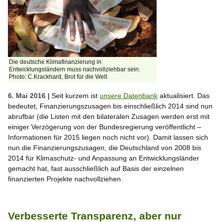
Die deutsche Klimafinanzierung in
Entwicklungsländern muss nachvollziehbar sein.
Photo: C.Krackhard, Brot für die Welt
6. Mai 2016 |
Seit kurzem ist
unsere Datenbank
aktualisiert. Das
bedeutet, Finanzierungszusagen bis einschließlich 2014 sind nun
abrufbar (die Listen mit den bilateralen Zusagen werden erst mit
einiger Verzögerung von der Bundesregierung veröffentlicht –
Informationen für 2015 liegen noch nicht vor). Damit lassen sich
nun die Finanzierungszusagen, die Deutschland von 2008 bis
2014 für Klimaschutz- und Anpassung an Entwicklungsländer
gemacht hat, fast ausschließlich auf Basis der einzelnen
finanzierten Projekte nachvollziehen.
Verbesserte Transparenz, aber nur