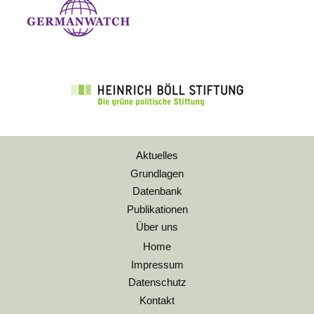
Aktuelles
Grundlagen
Datenbank
Publikationen
Über uns
Home
Impressum
Datenschutz
Kontakt