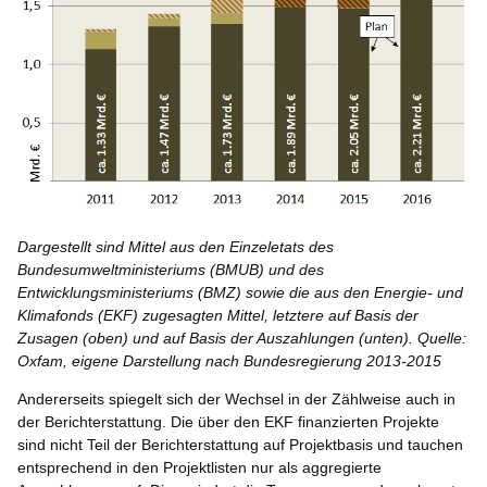
Dargestellt sind Mittel aus den Einzeletats des
Bundesumweltministeriums (BMUB) und des
Entwicklungsministeriums (BMZ) sowie die aus den Energie- und
Klimafonds (EKF) zugesagten Mittel, letztere auf Basis der
Zusagen (oben) und auf Basis der Auszahlungen (unten). Quelle:
Oxfam, eigene Darstellung nach Bundesregierung 2013-2015
Andererseits spiegelt sich der Wechsel in der Zählweise auch in
der Berichterstattung. Die über den EKF finanzierten Projekte
sind nicht Teil der Berichterstattung auf Projektbasis und tauchen
entsprechend in den Projektlisten nur als aggregierte