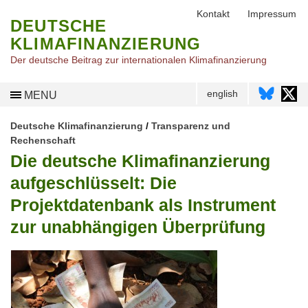
Kontakt
Impressum
DEUTSCHE
KLIMAFINANZIERUNG
Der deutsche Beitrag zur internationalen Klimafinanzierung
english
MENU
Deutsche Klimafinanzierung
/
Transparenz und
Rechenschaft
Die deutsche Klimafinanzierung
aufgeschlüsselt: Die
Projektdatenbank als Instrument
zur unabhängigen Überprüfung