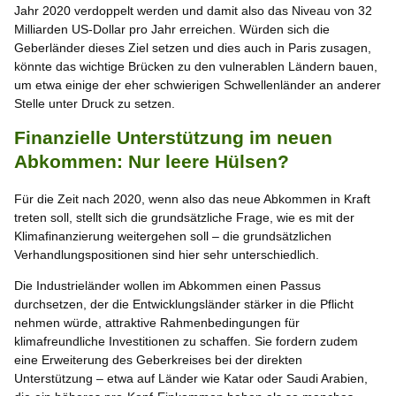
Jahr 2020 verdoppelt werden und damit also das Niveau von 32
Milliarden US-Dollar pro Jahr erreichen. Würden sich die
Geberländer dieses Ziel setzen und dies auch in Paris zusagen,
könnte das wichtige Brücken zu den vulnerablen Ländern bauen,
um etwa einige der eher schwierigen Schwellenländer an anderer
Stelle unter Druck zu setzen.
Finanzielle Unterstützung im neuen
Abkommen: Nur leere Hülsen?
Für die Zeit nach 2020, wenn also das neue Abkommen in Kraft
treten soll, stellt sich die grundsätzliche Frage, wie es mit der
Klimafinanzierung weitergehen soll – die grundsätzlichen
Verhandlungspositionen sind hier sehr unterschiedlich.
Die Industrieländer wollen im Abkommen einen Passus
durchsetzen, der die Entwicklungsländer stärker in die Pflicht
nehmen würde, attraktive Rahmenbedingungen für
klimafreundliche Investitionen zu schaffen. Sie fordern zudem
eine Erweiterung des Geberkreises bei der direkten
Unterstützung – etwa auf Länder wie Katar oder Saudi Arabien,