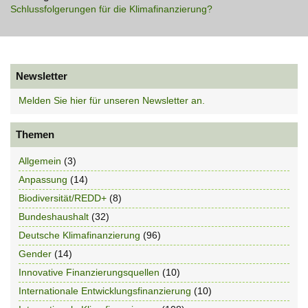
Schlussfolgerungen für die Klimafinanzierung?
Newsletter
Melden Sie hier für unseren Newsletter an.
Themen
Allgemein
(3)
Anpassung
(14)
Biodiversität/REDD+
(8)
Bundeshaushalt
(32)
Deutsche Klimafinanzierung
(96)
Gender
(14)
Innovative Finanzierungsquellen
(10)
Internationale Entwicklungsfinanzierung
(10)