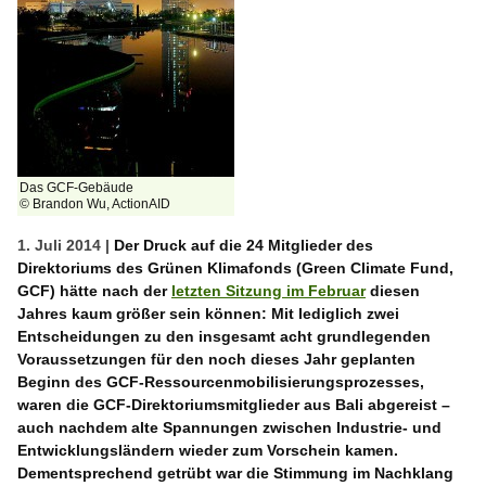
Das GCF-Gebäude
© Brandon Wu, ActionAID
1. Juli 2014 |
Der Druck auf die 24 Mitglieder des
Direktoriums des Grünen Klimafonds (Green Climate Fund,
GCF) hätte nach der
letzten Sitzung im Februar
diesen
Jahres kaum größer sein können: Mit lediglich zwei
Entscheidungen zu den insgesamt acht grundlegenden
Voraussetzungen für den noch dieses Jahr geplanten
Beginn des GCF-Ressourcenmobilisierungsprozesses,
waren die GCF-Direktoriumsmitglieder aus Bali abgereist –
auch nachdem alte Spannungen zwischen Industrie- und
Entwicklungsländern wieder zum Vorschein kamen.
Dementsprechend getrübt war die Stimmung im Nachklang