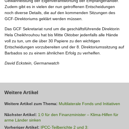
Gewährleistung der Eigenverantwortung der Empfängerländer.
Zudem gibt es in vielen der nun getroffenen Entscheidungen
noch diverse Details, die auf den kommenden Sitzungen des
GCF-Direktoriums geklärt werden müssen.
Das GCF Sekretariat rund um die geschäftsführende Direktorin
Hela Cheikhrouhou hat bis Mitte Oktober jedenfalls alle Hände
voll zu tun, um die über 30 Papiere zu den wichtigen
Entscheidungen vorzubereiten und der 8. Direktoriumssitzung auf
Barbados so zu einem ähnlichen Erfolg zu verhelfen.
David Eckstein, Germanwatch
Weitere Artikel
Weitere Artikel zum Thema:
Multilaterale Fonds und Initiativen
Nächster Artikel:
1:0 für den Finanzminister – Klima-Hilfen für
arme Länder sinken
Vorheriger Artikel:
IPCC-Teilberichte 2 und 3: