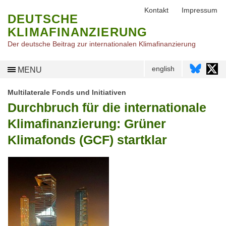
Kontakt
Impressum
DEUTSCHE
KLIMAFINANZIERUNG
Der deutsche Beitrag zur internationalen Klimafinanzierung
english
MENU
Multilaterale Fonds und Initiativen
Durchbruch für die internationale
Klimafinanzierung: Grüner
Klimafonds (GCF) startklar