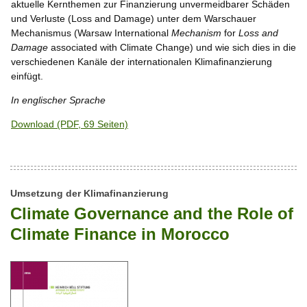
aktuelle Kernthemen zur Finanzierung unvermeidbarer Schäden
und Verluste (Loss and Damage) unter dem Warschauer
Mechanismus (
Warsaw International
Mechanism
for
Loss and
Damage
associated with Climate Change
) und wie sich dies in die
verschiedenen Kanäle der internationalen Klimafinanzierung
einfügt.
In englischer Sprache
Download (PDF, 69 Seiten)
Umsetzung der Klimafinanzierung
Climate Governance and the Role of
Climate Finance in Morocco