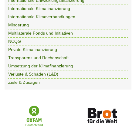
Internationale Entwicklungsfinanzierung
Internationale Klimafinanzierung
Internationale Klimaverhandlungen
Minderung
Multilaterale Fonds und Initiativen
NCQG
Private Klimafinanzierung
Transparenz und Rechenschaft
Umsetzung der Klimafinanzierung
Verluste & Schäden (L&D)
Ziele & Zusagen