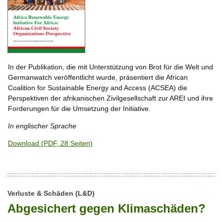
In der Publikation, die mit Unterstützung von Brot für die Welt und
Germanwatch veröffentlicht wurde, präsentiert die African
Coalition for Sustainable Energy and Access (ACSEA) die
Perspektiven der afrikanischen Zivilgesellschaft zur AREI und ihre
Forderungen für die Umsetzung der Initiative.
In englischer Sprache
Download (PDF, 28 Seiten)
Verluste & Schäden (L&D)
Abgesichert gegen Klimaschäden?