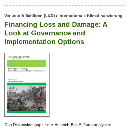
Verluste & Schäden (L&D)
/
Internationale Klimafinanzierung
Financing Loss and Damage: A
Look at Governance and
Implementation Options
Das Diskussionspapier der Heinrich-Böll-Stiftung analysiert