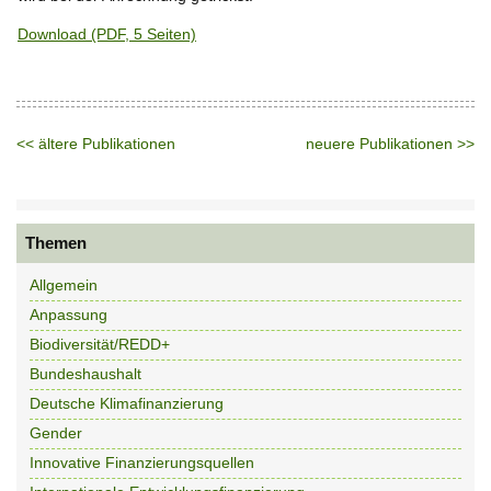
Download (PDF, 5 Seiten)
<< ältere Publikationen
neuere Publikationen >>
Themen
Allgemein
Anpassung
Biodiversität/REDD+
Bundeshaushalt
Deutsche Klimafinanzierung
Gender
Innovative Finanzierungsquellen