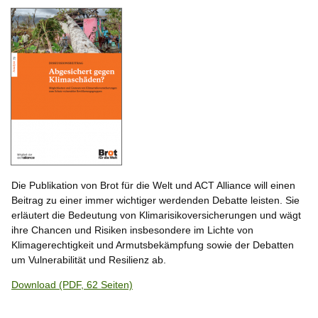
Die Publikation von Brot für die Welt und ACT Alliance will einen
Beitrag zu einer immer wichtiger werdenden Debatte leisten. Sie
erläutert die Bedeutung von Klimarisikoversicherungen und wägt
ihre Chancen und Risiken insbesondere im Lichte von
Klimagerechtigkeit und Armutsbekämpfung sowie der Debatten
um Vulnerabilität und Resilienz ab.
Download (PDF, 62 Seiten)