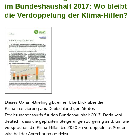
im Bundeshaushalt 2017: Wo bleibt
die Verdoppelung der Klima-Hilfen?
Dieses Oxfam-Briefing gibt einen Überblick über die
Klimafinanzierung aus Deutschland gemäß des
Regierungsentwurfs für den Bundeshaushalt 2017. Darin wird
deutlich, dass die geplanten Steigerungen zu gering sind, um wie
versprochen die Klima-Hilfen bis 2020 zu verdoppeln, außerdem
wird bei der Anrechnung getrickst.