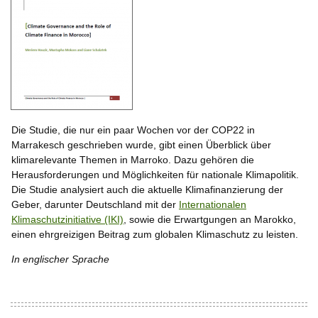
Die Studie, die nur ein paar Wochen vor der COP22 in
Marrakesch geschrieben wurde, gibt einen Überblick über
klimarelevante Themen in Marroko. Dazu gehören die
Herausforderungen und Möglichkeiten für nationale Klimapolitik.
Die Studie analysiert auch die aktuelle Klimafinanzierung der
Geber, darunter Deutschland mit der
Internationalen
Klimaschutzinitiative (IKI)
, sowie die Erwartgungen an Marokko,
einen ehrgreizigen Beitrag zum globalen Klimaschutz zu leisten.
In englischer Sprache