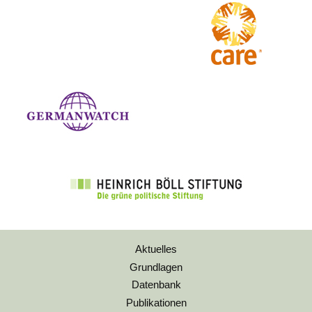
Aktuelles
Grundlagen
Datenbank
Publikationen