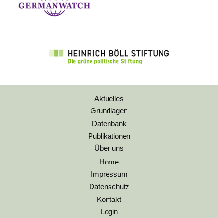
Aktuelles
Grundlagen
Datenbank
Publikationen
Über uns
Home
Impressum
Datenschutz
Kontakt
Login