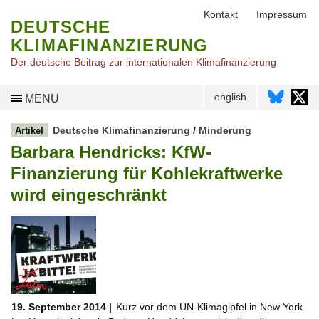
Kontakt
Impressum
DEUTSCHE
KLIMAFINANZIERUNG
Der deutsche Beitrag zur internationalen Klimafinanzierung
english
MENU
Deutsche Klimafinanzierung
/
Minderung
Artikel
Barbara Hendricks: KfW-
Finanzierung für Kohlekraftwerke
wird eingeschränkt
19. September 2014 |
Kurz vor dem UN-Klimagipfel in New York