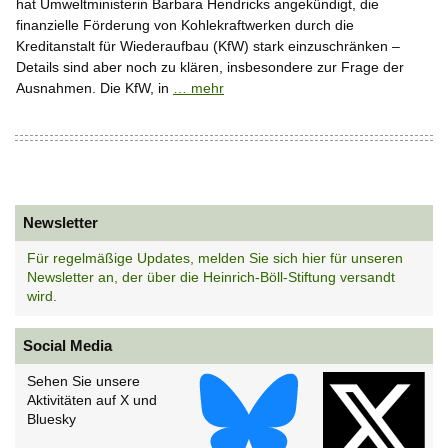
hat Umweltministerin Barbara Hendricks angekündigt, die
finanzielle Förderung von Kohlekraftwerken durch die
Kreditanstalt für Wiederaufbau (KfW) stark einzuschränken –
Details sind aber noch zu klären, insbesondere zur Frage der
Ausnahmen. Die KfW, in
… mehr
Newsletter
Für regelmäßige Updates, melden Sie sich hier für unseren
Newsletter an, der über die Heinrich-Böll-Stiftung versandt
wird.
Social Media
Sehen Sie unsere
Aktivitäten auf X und
Bluesky