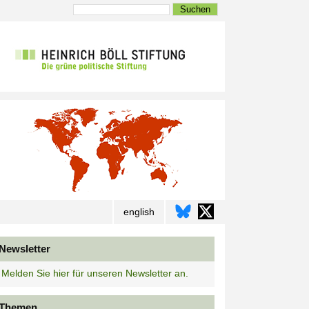
Suchen
english
Newsletter
Melden Sie hier für unseren Newsletter an.
Themen