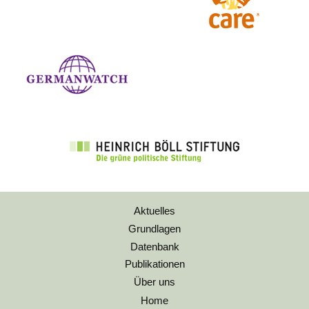
Aktuelles
Grundlagen
Datenbank
Publikationen
Über uns
Home