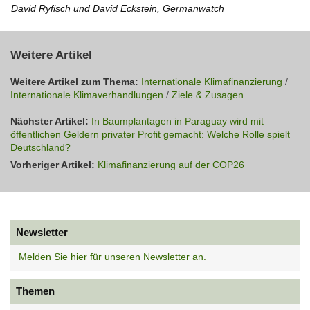
David Ryfisch und David Eckstein, Germanwatch
Weitere Artikel
Weitere Artikel zum Thema:
Internationale Klimafinanzierung
/
Internationale Klimaverhandlungen
/
Ziele & Zusagen
Nächster Artikel:
In Baumplantagen in Paraguay wird mit
öffentlichen Geldern privater Profit gemacht: Welche Rolle spielt
Deutschland?
Vorheriger Artikel:
Klimafinanzierung auf der COP26
Newsletter
Melden Sie hier für unseren Newsletter an.
Themen