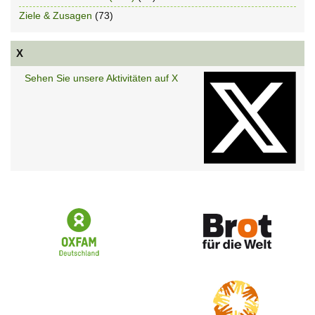
Ziele & Zusagen
(73)
X
Sehen Sie unsere Aktivitäten auf X