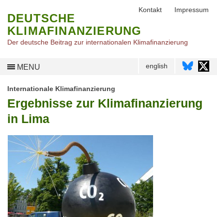
Kontakt
Impressum
DEUTSCHE
KLIMAFINANZIERUNG
Der deutsche Beitrag zur internationalen Klimafinanzierung
english
MENU
Internationale Klimafinanzierung
Ergebnisse zur Klimafinanzierung
in Lima