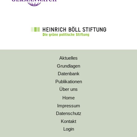
Aktuelles
Grundlagen
Datenbank
Publikationen
Über uns
Home
Impressum
Datenschutz
Kontakt
Login