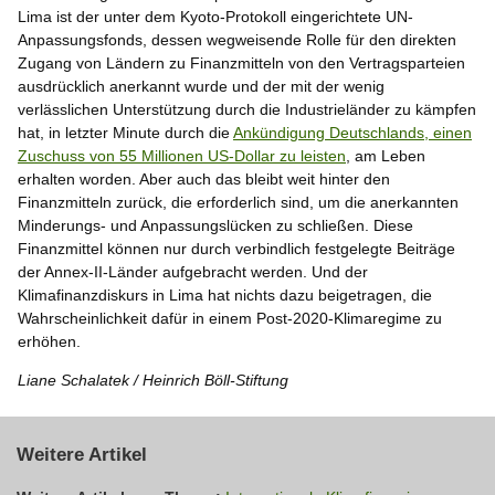
Lima ist der unter dem Kyoto-Protokoll eingerichtete UN-
Anpassungsfonds, dessen wegweisende Rolle für den direkten
Zugang von Ländern zu Finanzmitteln von den Vertragsparteien
ausdrücklich anerkannt wurde und der mit der wenig
verlässlichen Unterstützung durch die Industrieländer zu kämpfen
hat, in letzter Minute durch die
Ankündigung Deutschlands, einen
Zuschuss von 55 Millionen US-Dollar zu leisten
, am Leben
erhalten worden. Aber auch das bleibt weit hinter den
Finanzmitteln zurück, die erforderlich sind, um die anerkannten
Minderungs- und Anpassungslücken zu schließen. Diese
Finanzmittel können nur durch verbindlich festgelegte Beiträge
der Annex-II-Länder aufgebracht werden. Und der
Klimafinanzdiskurs in Lima hat nichts dazu beigetragen, die
Wahrscheinlichkeit dafür in einem Post-2020-Klimaregime zu
erhöhen.
Liane Schalatek / Heinrich Böll-Stiftung
Weitere Artikel