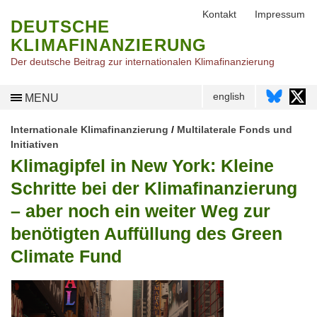
Kontakt
Impressum
DEUTSCHE
KLIMAFINANZIERUNG
Der deutsche Beitrag zur internationalen Klimafinanzierung
english
MENU
Internationale Klimafinanzierung
/
Multilaterale Fonds und
Initiativen
Klimagipfel in New York: Kleine
Schritte bei der Klimafinanzierung
– aber noch ein weiter Weg zur
benötigten Auffüllung des Green
Climate Fund