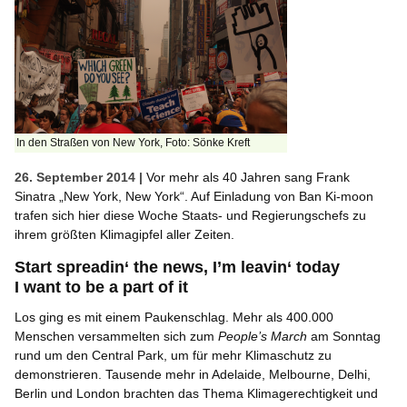
In den Straßen von New York, Foto: Sönke Kreft
26. September 2014 |
Vor mehr als 40 Jahren sang Frank
Sinatra „New York, New York“. Auf Einladung von Ban Ki-moon
trafen sich hier diese Woche Staats- und Regierungschefs zu
ihrem größten Klimagipfel aller Zeiten.
Start spreadin‘ the news, I’m leavin‘ today
I want to be a part of it
Los ging es mit einem Paukenschlag. Mehr als 400.000
Menschen versammelten sich zum
People’s March
am Sonntag
rund um den Central Park, um für mehr Klimaschutz zu
demonstrieren. Tausende mehr in Adelaide, Melbourne, Delhi,
Berlin und London brachten das Thema Klimagerechtigkeit und