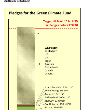
Auftrieb erfahren.