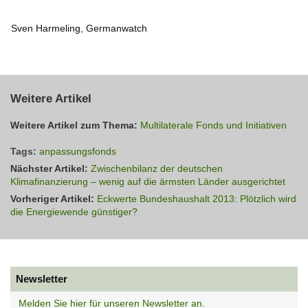
Sven Harmeling, Germanwatch
Weitere Artikel
Weitere Artikel zum Thema:
Multilaterale Fonds und Initiativen
Tags:
anpassungsfonds
Nächster Artikel:
Zwischenbilanz der deutschen
Klimafinanzierung – wenig auf die ärmsten Länder ausgerichtet
Vorheriger Artikel:
Eckwerte Bundeshaushalt 2013: Plötzlich wird
die Energiewende günstiger?
Newsletter
Melden Sie hier für unseren Newsletter an.