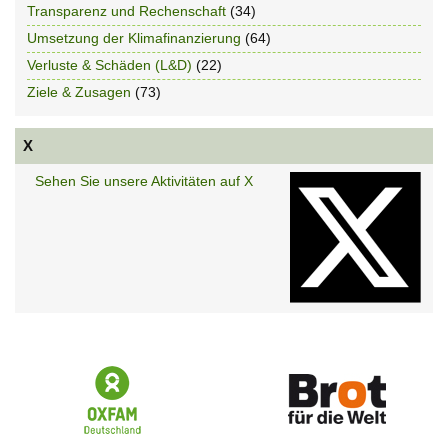
Transparenz und Rechenschaft
(34)
Umsetzung der Klimafinanzierung
(64)
Verluste & Schäden (L&D)
(22)
Ziele & Zusagen
(73)
X
Sehen Sie unsere Aktivitäten auf X