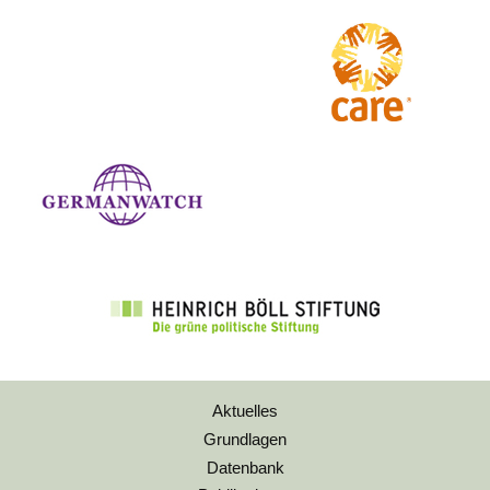
Aktuelles
Grundlagen
Datenbank