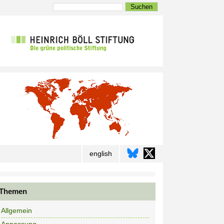
Suchen
english
Themen
Allgemein