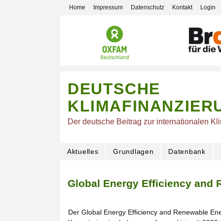
Home
Impressum
Datenschutz
Kontakt
Login
DEUTSCHE
KLIMAFINANZIER
Der deutsche Beitrag zur internationalen Kl
Aktuelles
Grundlagen
Datenbank
Global Energy Efficiency and
Der Global Energy Efficiency and Renewable E