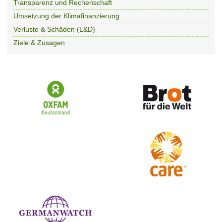
Transparenz und Rechenschaft
Umsetzung der Klimafinanzierung
Verluste & Schäden (L&D)
Ziele & Zusagen