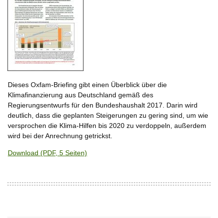
Dieses Oxfam-Briefing gibt einen Überblick über die
Klimafinanzierung aus Deutschland gemäß des
Regierungsentwurfs für den Bundeshaushalt 2017. Darin wird
deutlich, dass die geplanten Steigerungen zu gering sind, um wie
versprochen die Klima-Hilfen bis 2020 zu verdoppeln, außerdem
wird bei der Anrechnung getrickst.
Download (PDF, 5 Seiten)