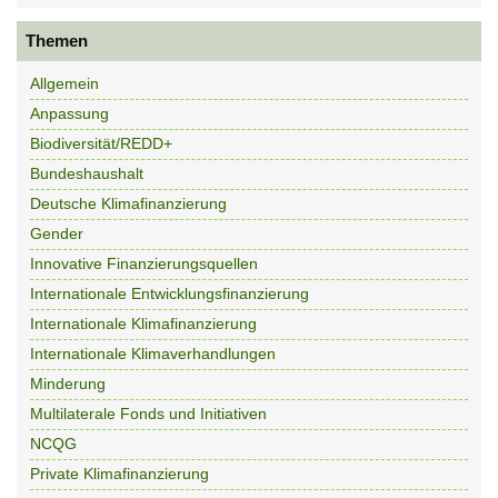
Themen
Allgemein
Anpassung
Biodiversität/REDD+
Bundeshaushalt
Deutsche Klimafinanzierung
Gender
Innovative Finanzierungsquellen
Internationale Entwicklungsfinanzierung
Internationale Klimafinanzierung
Internationale Klimaverhandlungen
Minderung
Multilaterale Fonds und Initiativen
NCQG
Private Klimafinanzierung