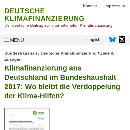
Kontakt
Impressum
DEUTSCHE
KLIMAFINANZIERUNG
Der deutsche Beitrag zur internationalen Klimafinanzierung
english
MENU
Bundeshaushalt
/
Deutsche Klimafinanzierung
/
Ziele &
Zusagen
Klimafinanzierung aus
Deutschland im Bundeshaushalt
2017: Wo bleibt die Verdoppelung
der Klima-Hilfen?