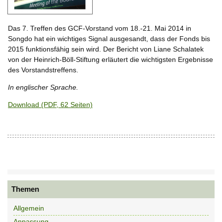
Das 7. Treffen des GCF-Vorstand vom 18.-21. Mai 2014 in
Songdo hat ein wichtiges Signal ausgesandt, dass der Fonds bis
2015 funktionsfähig sein wird. Der Bericht von Liane Schalatek
von der Heinrich-Böll-Stiftung erläutert die wichtigsten Ergebnisse
des Vorstandstreffens.
In englischer Sprache.
Download (PDF, 62 Seiten)
Themen
Allgemein
Anpassung