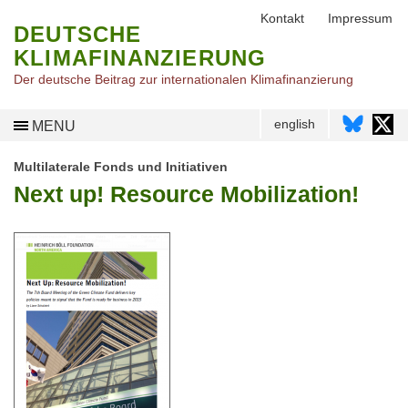
Kontakt
Impressum
DEUTSCHE
KLIMAFINANZIERUNG
Der deutsche Beitrag zur internationalen Klimafinanzierung
english
MENU
Multilaterale Fonds und Initiativen
Next up! Resource Mobilization!