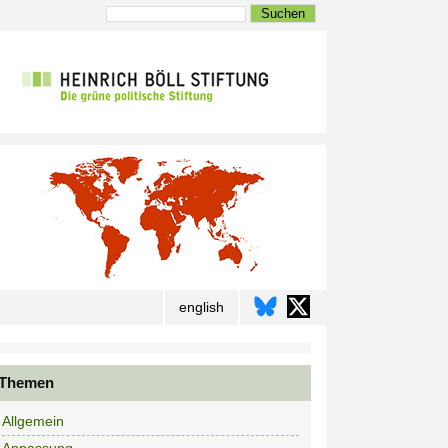
Suchen
english
Themen
Allgemein