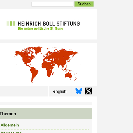
Suchen
english
Themen
Allgemein