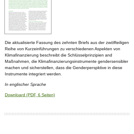
Die aktualisierte Fassung des zehnten Briefs aus der zwölfteiligen
Reihe von Kurzeinführungen zu verschiedenen Aspekten von
Klimafinanzierung beschreibt die Schlüsselprinzipien and
Maßnahmen, die Klimafinanzierungsinstrumente gendersensibler
machen und sicherstellen, dass die Genderperspktive in diese
Instrumente integriert werden.
In englischer Sprache
Downloard (PDF, 6 Seiten)