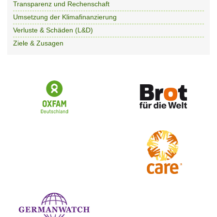
Transparenz und Rechenschaft
Umsetzung der Klimafinanzierung
Verluste & Schäden (L&D)
Ziele & Zusagen