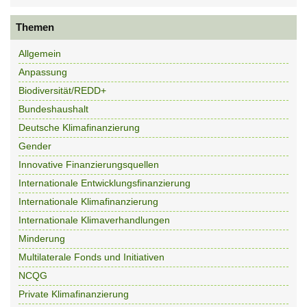
Themen
Allgemein
Anpassung
Biodiversität/REDD+
Bundeshaushalt
Deutsche Klimafinanzierung
Gender
Innovative Finanzierungsquellen
Internationale Entwicklungsfinanzierung
Internationale Klimafinanzierung
Internationale Klimaverhandlungen
Minderung
Multilaterale Fonds und Initiativen
NCQG
Private Klimafinanzierung