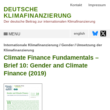
Kontakt
Impressum
DEUTSCHE
KLIMAFINANZIERUNG
Der deutsche Beitrag zur internationalen Klimafinanzierung
english
MENU
Internationale Klimafinanzierung
/
Gender
/
Umsetzung der
Klimafinanzierung
Climate Finance Fundamentals –
Brief 10: Gender and Climate
Finance (2019)