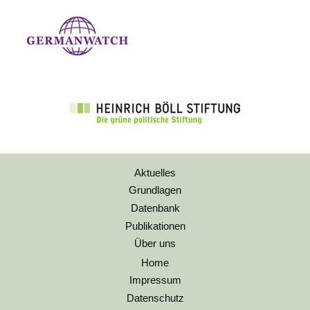
Aktuelles
Grundlagen
Datenbank
Publikationen
Über uns
Home
Impressum
Datenschutz