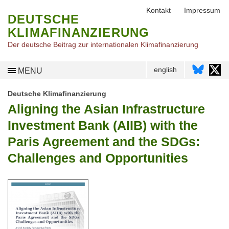
Kontakt
Impressum
DEUTSCHE
KLIMAFINANZIERUNG
Der deutsche Beitrag zur internationalen Klimafinanzierung
english
MENU
Deutsche Klimafinanzierung
Aligning the Asian Infrastructure
Investment Bank (AIIB) with the
Paris Agreement and the SDGs:
Challenges and Opportunities