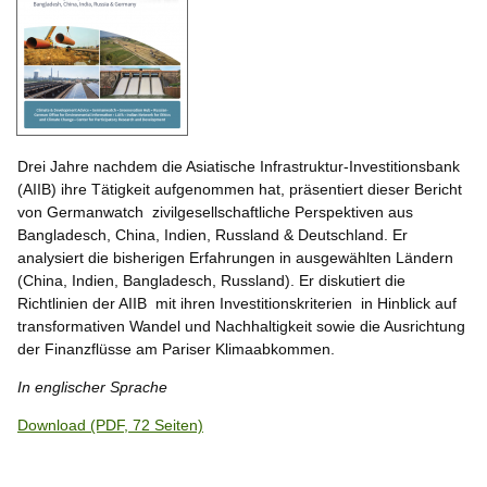
Drei Jahre nachdem die Asiatische Infrastruktur-Investitionsbank
(AIIB) ihre Tätigkeit aufgenommen hat, präsentiert dieser Bericht
von Germanwatch zivilgesellschaftliche Perspektiven aus
Bangladesch, China, Indien, Russland & Deutschland. Er
analysiert die bisherigen Erfahrungen in ausgewählten Ländern
(China, Indien, Bangladesch, Russland). Er diskutiert die
Richtlinien der AIIB mit ihren Investitionskriterien in Hinblick auf
transformativen Wandel und Nachhaltigkeit sowie die Ausrichtung
der Finanzflüsse am Pariser Klimaabkommen.
In englischer Sprache
Download (PDF, 72 Seiten)