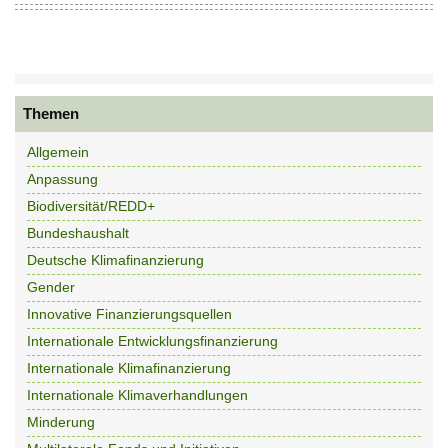
Themen
Allgemein
Anpassung
Biodiversität/REDD+
Bundeshaushalt
Deutsche Klimafinanzierung
Gender
Innovative Finanzierungsquellen
Internationale Entwicklungsfinanzierung
Internationale Klimafinanzierung
Internationale Klimaverhandlungen
Minderung