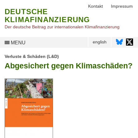
Kontakt
Impressum
DEUTSCHE
KLIMAFINANZIERUNG
Der deutsche Beitrag zur internationalen Klimafinanzierung
english
MENU
Verluste & Schäden (L&D)
Abgesichert gegen Klimaschäden?