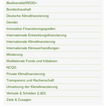
Biodiversität/REDD+
Bundeshaushalt
Deutsche Klimafinanzierung
Gender
Innovative Finanzierungsquellen
Internationale Entwicklungsfinanzierung
Internationale Klimafinanzierung
Internationale Klimaverhandlungen
Minderung
Multilaterale Fonds und Initiativen
NCQG
Private Klimafinanzierung
Transparenz und Rechenschaft
Umsetzung der Klimafinanzierung
Verluste & Schäden (L&D)
Ziele & Zusagen