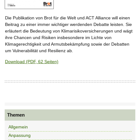
Die Publikation von Brot für die Welt und ACT Alliance will einen
Beitrag zu einer immer wichtiger werdenden Debatte leisten. Sie
erläutert die Bedeutung von Klimarisikoversicherungen und wägt
ihre Chancen und Risiken insbesondere im Lichte von
Klimagerechtigkeit und Armutsbekämpfung sowie der Debatten
um Vulnerabilität und Resilienz ab.
Download (PDF, 62 Seiten)
Themen
Allgemein
Anpassung