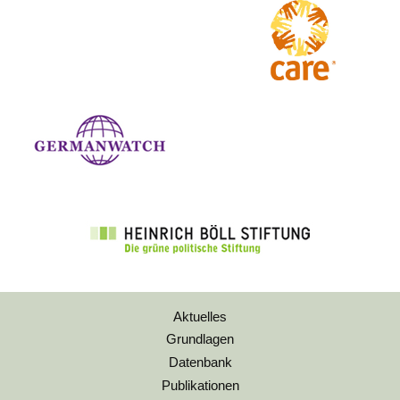
Aktuelles
Grundlagen
Datenbank
Publikationen