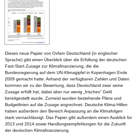
Dieses neue Papier von Oxfam Deutschland (in englischer
Sprache) gibt einen Überblick über die Erfüllung der deutschen
Fast-Start-Zusage zur Klimafinanzierung, die die
Bundesregierung auf dem UN-Klimagipfel in Kopenhagen Ende
2009 gemacht hatte. Anhand der verfügbaren Zahlen und Daten
kommen wir zu der Bewertung, dass Deutschland zwar seine
Zusage erfüllt hat, dabei aber nur wenig „frisches“ Geld
bereitgestellt wurde. Zumeist wurden bestehende Pläne und
Budgetlinien auf die Zusage angrechnet. Deutsche Klima-Hilfen
haben außerdem den Bereich Anpassung an die Klimafolgen
stark vernachlässigt. Das Papier gibt außerdem einen Ausblick für
2013 und 2014 sowie Handlungsempfehlungen für die Zukunft
der deutschen Klimafinanzierung.