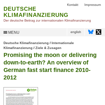
Kontakt
Impressum
DEUTSCHE
KLIMAFINANZIERUNG
Der deutsche Beitrag zur internationalen Klimafinanzierung
english
MENU
Deutsche Klimafinanzierung
/
Internationale
Klimafinanzierung
/
Ziele & Zusagen
Promising the moon or delivering
down-to-earth? An overview of
German fast start finance 2010-
2012