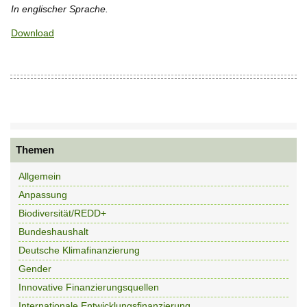
In englischer Sprache.
Download
Themen
Allgemein
Anpassung
Biodiversität/REDD+
Bundeshaushalt
Deutsche Klimafinanzierung
Gender
Innovative Finanzierungsquellen
Internationale Entwicklungsfinanzierung