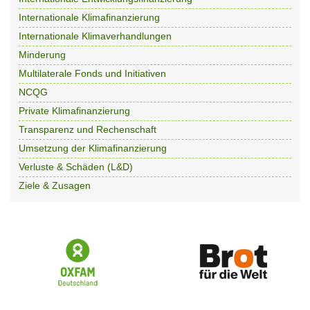
Internationale Klimafinanzierung
Internationale Klimaverhandlungen
Minderung
Multilaterale Fonds und Initiativen
NCQG
Private Klimafinanzierung
Transparenz und Rechenschaft
Umsetzung der Klimafinanzierung
Verluste & Schäden (L&D)
Ziele & Zusagen