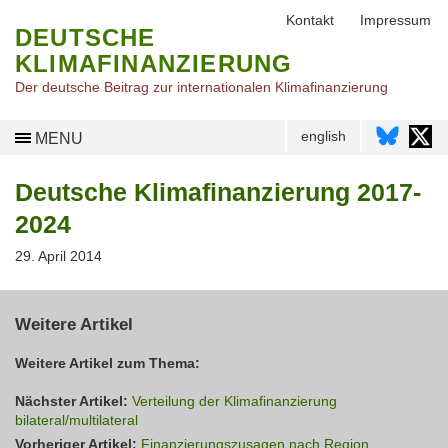
Kontakt
Impressum
DEUTSCHE
KLIMAFINANZIERUNG
Der deutsche Beitrag zur internationalen Klimafinanzierung
english
MENU
Deutsche Klimafinanzierung 2017-
2024
29. April 2014
Weitere Artikel
Weitere Artikel zum Thema:
Nächster Artikel:
Verteilung der Klimafinanzierung
bilateral/multilateral
Vorheriger Artikel:
Finanzierungszusagen nach Region