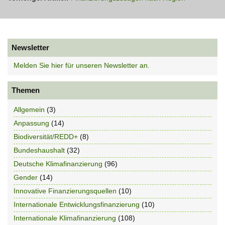
Newsletter
Melden Sie hier für unseren Newsletter an.
Themen
Allgemein
(3)
Anpassung
(14)
Biodiversität/REDD+
(8)
Bundeshaushalt
(32)
Deutsche Klimafinanzierung
(96)
Gender
(14)
Innovative Finanzierungsquellen
(10)
Internationale Entwicklungsfinanzierung
(10)
Internationale Klimafinanzierung
(108)