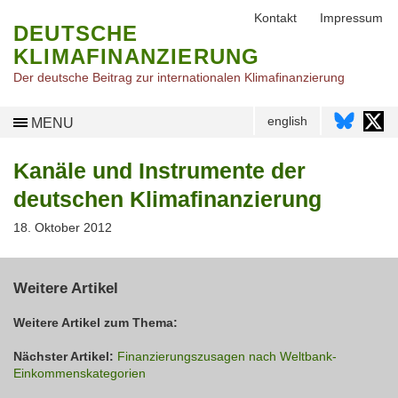
Kontakt
Impressum
DEUTSCHE
KLIMAFINANZIERUNG
Der deutsche Beitrag zur internationalen Klimafinanzierung
english
MENU
Kanäle und Instrumente der
deutschen Klimafinanzierung
18. Oktober 2012
Weitere Artikel
Weitere Artikel zum Thema:
Nächster Artikel:
Finanzierungszusagen nach Weltbank-
Einkommenskategorien