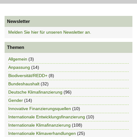
Newsletter
Melden Sie hier für unseren Newsletter an.
Themen
Allgemein
(3)
Anpassung
(14)
Biodiversität/REDD+
(8)
Bundeshaushalt
(32)
Deutsche Klimafinanzierung
(96)
Gender
(14)
Innovative Finanzierungsquellen
(10)
Internationale Entwicklungsfinanzierung
(10)
Internationale Klimafinanzierung
(108)
Internationale Klimaverhandlungen
(25)