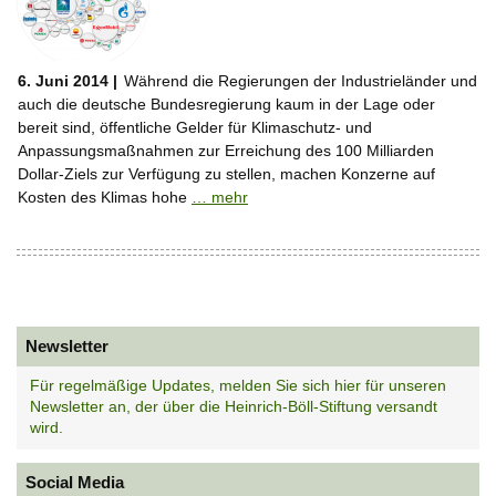
6. Juni 2014 |
Während die Regierungen der Industrieländer und
auch die deutsche Bundesregierung kaum in der Lage oder
bereit sind, öffentliche Gelder für Klimaschutz- und
Anpassungsmaßnahmen zur Erreichung des 100 Milliarden
Dollar-Ziels zur Verfügung zu stellen, machen Konzerne auf
Kosten des Klimas hohe
… mehr
Newsletter
Für regelmäßige Updates, melden Sie sich hier für unseren
Newsletter an, der über die Heinrich-Böll-Stiftung versandt
wird.
Social Media