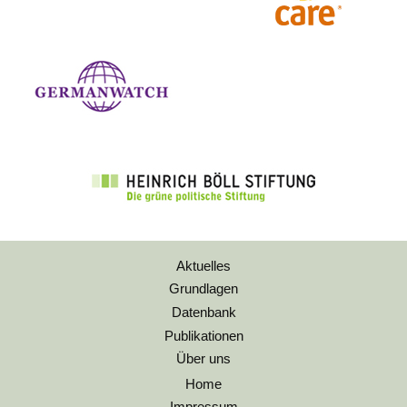
Aktuelles
Grundlagen
Datenbank
Publikationen
Über uns
Home
Impressum