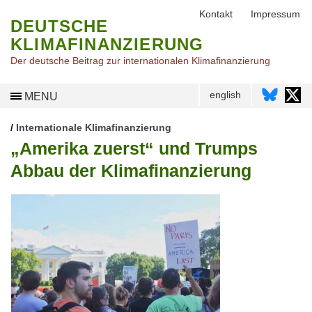
Kontakt
Impressum
DEUTSCHE
KLIMAFINANZIERUNG
Der deutsche Beitrag zur internationalen Klimafinanzierung
english
MENU
/
Internationale Klimafinanzierung
„Amerika zuerst“ und Trumps
Abbau der Klimafinanzierung