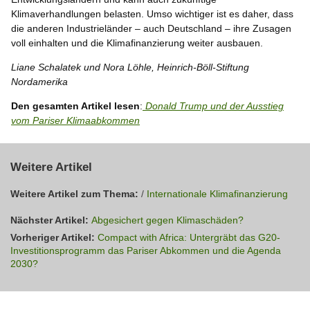
Klimaverhandlungen belasten. Umso wichtiger ist es daher, dass
die anderen Industrieländer – auch Deutschland – ihre Zusagen
voll einhalten und die Klimafinanzierung weiter ausbauen.
Liane Schalatek und Nora Löhle, Heinrich-Böll-Stiftung
Nordamerika
Den gesamten Artikel lesen
:
Donald Trump und der Ausstieg
vom Pariser Klimaabkommen
Weitere Artikel
Weitere Artikel zum Thema:
/
Internationale Klimafinanzierung
Nächster Artikel:
Abgesichert gegen Klimaschäden?
Vorheriger Artikel:
Compact with Africa: Untergräbt das G20-
Investitionsprogramm das Pariser Abkommen und die Agenda
2030?