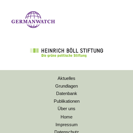
Aktuelles
Grundlagen
Datenbank
Publikationen
Über uns
Home
Impressum
Datenschutz