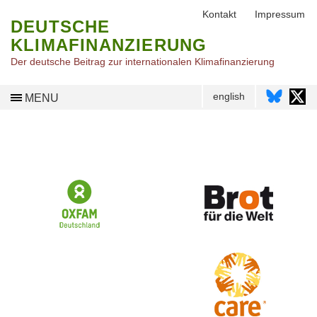
Kontakt
Impressum
DEUTSCHE
KLIMAFINANZIERUNG
Der deutsche Beitrag zur internationalen Klimafinanzierung
english
MENU