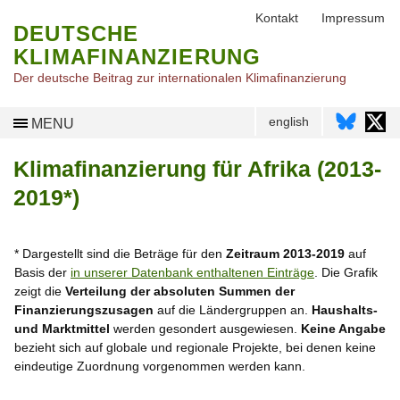
Kontakt
Impressum
DEUTSCHE
KLIMAFINANZIERUNG
Der deutsche Beitrag zur internationalen Klimafinanzierung
english
MENU
Klimafinanzierung für Afrika (2013-
2019*)
* Dargestellt sind die Beträge für den
Zeitraum 2013-2019
auf
Basis der
in unserer Datenbank enthaltenen Einträge
. Die Grafik
zeigt die
Verteilung der absoluten Summen der
Finanzierungszusagen
auf die Ländergruppen an.
Haushalts-
und Marktmittel
werden gesondert ausgewiesen.
Keine Angabe
bezieht sich auf globale und regionale Projekte, bei denen keine
eindeutige Zuordnung vorgenommen werden kann.