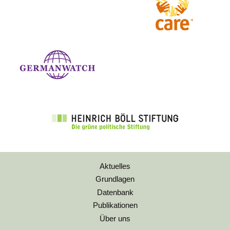
Aktuelles
Grundlagen
Datenbank
Publikationen
Über uns