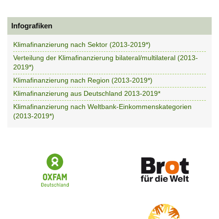
Infografiken
Klimafinanzierung nach Sektor (2013-2019*)
Verteilung der Klimafinanzierung bilateral/multilateral (2013-
2019*)
Klimafinanzierung nach Region (2013-2019*)
Klimafinanzierung aus Deutschland 2013-2019*
Klimafinanzierung nach Weltbank-Einkommenskategorien
(2013-2019*)