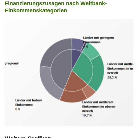
Finanzierungszusagen nach Weltbank-
Einkommenskategorien