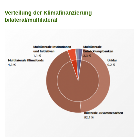
Verteilung der Klimafinanzierung
bilateral/multilateral