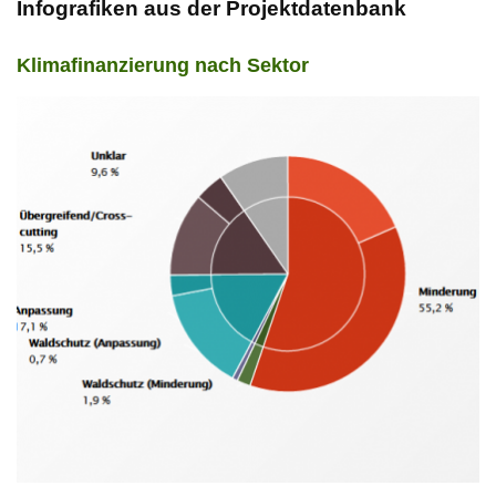
Infografiken aus der Projektdatenbank
Klimafinanzierung nach Sektor