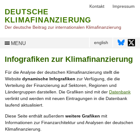
Kontakt
Impressum
DEUTSCHE
KLIMAFINANZIERUNG
Der deutsche Beitrag zur internationalen Klimafinanzierung
english
MENU
Infografiken zur Klimafinanzierung
Für die Analyse der deutschen Klimafinanzierung stellt die
Website
dynamische Infografiken
zur Verfügung, die die
Verteilung der Finanzierung auf Sektoren, Regionen und
Ländergruppen darstellen. Die Grafiken sind mit der
Datenbank
verlinkt und werden mit neuen Eintragungen in die Datenbank
laufend aktualisiert.
Diese Seite enthält außerdem
weitere Grafiken
mit
Informationen zur Finanzarchitektur und Analysen der deutschen
Klimafinanzierung.