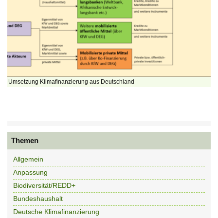
Umsetzung Klimafinanzierung aus Deutschland
Themen
Allgemein
Anpassung
Biodiversität/REDD+
Bundeshaushalt
Deutsche Klimafinanzierung