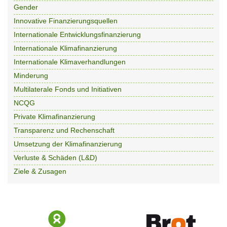
Gender
Innovative Finanzierungsquellen
Internationale Entwicklungsfinanzierung
Internationale Klimafinanzierung
Internationale Klimaverhandlungen
Minderung
Multilaterale Fonds und Initiativen
NCQG
Private Klimafinanzierung
Transparenz und Rechenschaft
Umsetzung der Klimafinanzierung
Verluste & Schäden (L&D)
Ziele & Zusagen