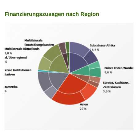
Finanzierungszusagen nach Region