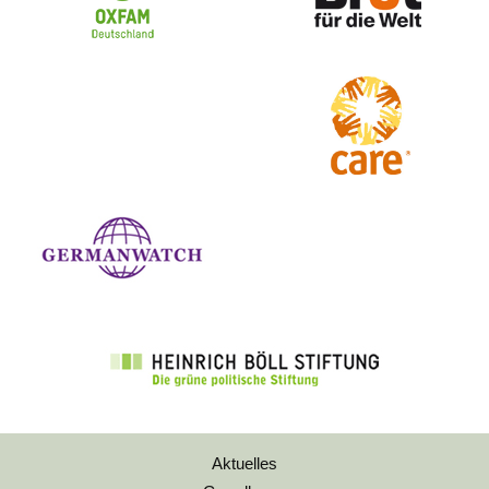
Aktuelles