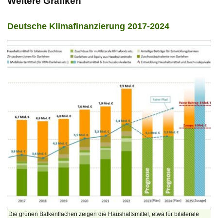
Weitere Grafiken
Deutsche Klimafinanzierung 2017-2024
Die grünen Balkenflächen zeigen die Haushaltsmittel, etwa für bilaterale