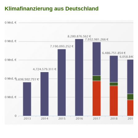
Klimafinanzierung aus Deutschland